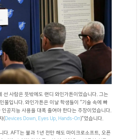
단에 선 사람은 뜻밖에도 랜디 와인가튼이었습니다. 그는
인물입니다. 와인가튼은 이날 학생들이 “기술 속에 빠
와 인공지능 사용을 대폭 줄여야 한다는 주장이었습니다.
자(
Devices Down, Eyes Up, Hands-On
)”였습니다.
다. AFT는 불과 1년 전만 해도 마이크로소프트, 오픈