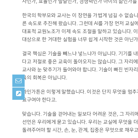
사인가, 효율인가 발달인가, 경쟁력인가 아이의 삶인가를
한국의 학부모와 교사는 이 장면을 가볍게 넘길 수 없습니다
른 속도로 추진해 왔습니다. 그런데 AI를 가장 먼저 교
대표적 교원노조가 이제 속도 조절을 말하고 있습니다. 이것
대상으로 한 거대한 실험을 너무 쉽게 시작한 것은 아닌가
결국 핵심은 기술을 빼느냐 넣느냐가 아닙니다. 기기를 
다고 저절로 좋은 교육이 돌아오지는 않습니다. 그 자리에 
교사와 눈 맞추기가 들어와야 합니다. 기술이 빠진 빈자리
육의 회복은 아닙니다.
와인가튼은 이렇게 말했습니다. 이것은 단지 무엇을 멈추
요구여야 한다고.
맞습니다. 기술을 걷어내는 일보다 어려운 것은, 그 자리
선언은 우리에게 묻고 있습니다. 우리는 교실에 무엇을 더
돌려주어야 할 시간, 손, 눈, 관계, 집중은 무엇으로 채우고