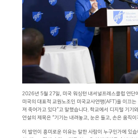
2026년 5월 27일, 미국 워싱턴 내셔널프레스클럽 연
미국의 대표적 교원노조인 미국교사연맹(AFT)을 이끄는 
져 죽어가고 있다”고 말했습니다. 학교에서 디지털 기기
연설의 제목은 “기기는 내려놓고, 눈은 들고, 손은 움직이
이 발언이 흥미로운 이유는 말한 사람이 누구인가에 있습니