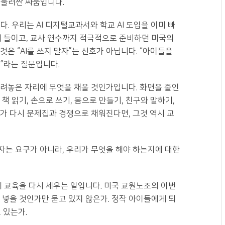
 둘러싼 싸움입니다.
. 우리는 AI 디지털교과서와 학교 AI 도입을 이미 빠
실에 들이고, 교사 연수까지 적극적으로 준비하던 미국의
은 “AI를 쓰지 말자”는 신호가 아닙니다. “아이들을
”라는 질문입니다.
내려놓은 자리에 무엇을 채울 것인가입니다. 화면을 줄인
책 읽기, 손으로 쓰기, 몸으로 만들기, 친구와 말하기,
가 다시 문제집과 경쟁으로 채워진다면, 그것 역시 교
자는 요구가 아니라, 우리가 무엇을 해야 하는지에 대한
에 교육을 다시 세우는 일입니다. 미국 교원노조의 이번
 넣을 것인가만 묻고 있지 않은가. 정작 아이들에게 되
 있는가.