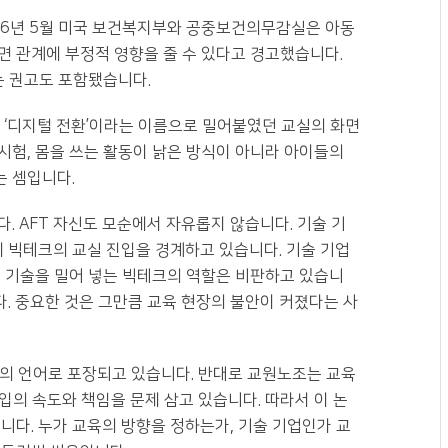
026년 5월 미국 보건복지부와 공중보건의무감실은 아동
대면 관계에 부정적 영향을 줄 수 있다고 경고했습니다.
라는 권고도 포함됐습니다.
 ‘디지털 전환’이라는 이름으로 밀어붙였던 교실의 화면
 시험, 몸을 쓰는 활동이 낡은 방식이 아니라 아이들의
 셈입니다.
. AFT 자신도 모순에서 자유롭지 않습니다. 기술 기
제 빅테크의 교실 진입을 경계하고 있습니다. 기술 기업
은 기술을 밀어 넣는 빅테크의 역할은 비판하고 있습니
다. 중요한 것은 그만큼 교육 현장의 불안이 커졌다는 사
력의 언어로 포장되고 있습니다. 반대로 교원노조는 교육
도입의 속도와 책임을 문제 삼고 있습니다. 따라서 이 논
니다. 누가 교육의 방향을 정하는가, 기술 기업인가 교