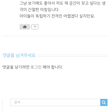
그냥 보기에도 좋아서 저도 제 공간이 갖고 싶다는 생
각이 간절한 아침입니다.
아이들이 독립하기 전까진 어렵겠다 싶지만요.
1+
댓글을 남겨주세요
댓글을 남기려면
로그인
해야 합니다.