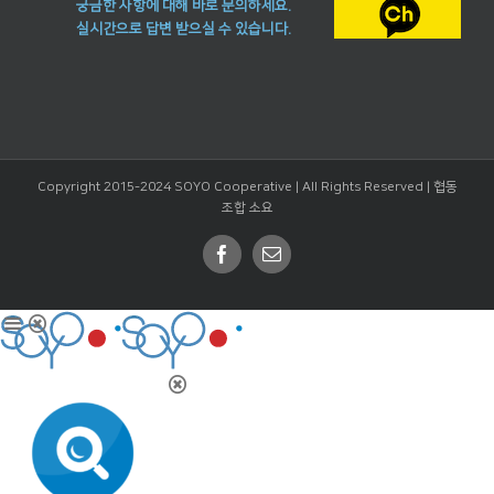
궁금한 사항에 대해 바로 문의하세요.
실시간으로 답변 받으실 수 있습니다.
Copyright 2015-2024 SOYO Cooperative | All Rights Reserved |
협동
조합 소요
Facebook
Email