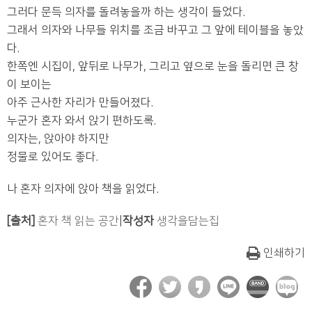
그러다 문득 의자를 돌려놓을까 하는 생각이 들었다.
그래서 의자와 나무들 위치를 조금 바꾸고 그 앞에 테이블을 놓았
다.
한쪽엔 시집이, 앞뒤로 나무가, 그리고 옆으로 눈을 돌리면 큰 창
이 보이는
아주 근사한 자리가 만들어졌다.
누군가 혼자 와서 앉기 편하도록.
의자는, 앉아야 하지만
정물로 있어도 좋다.
나 혼자 의자에 앉아 책을 읽었다.
[출처]
혼자 책 읽는 공간
|
작성자
생각을담는집
인쇄하기