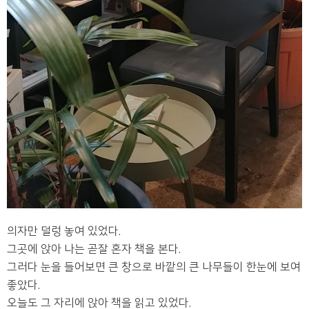
의자만 덜렁 놓여 있었다.
그곳에 앉아 나는 곧잘 혼자 책을 본다.
그러다 눈을 들어보면 큰 창으로 바깥의 큰 나무들이 한눈에 보여
좋았다.
오늘도 그 자리에 앉아 책을 읽고 있었다.