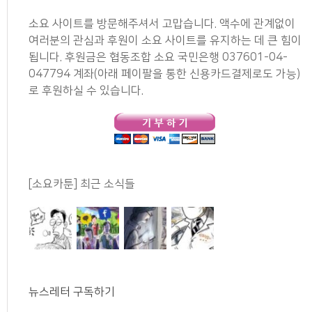
소요 사이트를 방문해주셔서 고맙습니다. 액수에 관계없이
여러분의 관심과 후원이 소요 사이트를 유지하는 데 큰 힘이
됩니다. 후원금은 협동조합 소요 국민은행 037601-04-
047794 계좌(아래 페이팔을 통한 신용카드결제로도 가능)
로 후원하실 수 있습니다.
[소요카툰] 최근 소식들
뉴스레터 구독하기