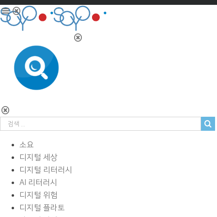
소요
디지털 세상
디지털 리터러시
AI 리터러시
디지털 위험
디지털 플라토