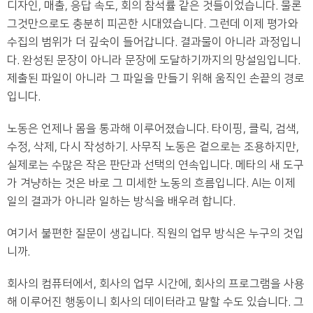
디자인, 매출, 응답 속도, 회의 참석률 같은 것들이었습니다. 물론
그것만으로도 충분히 피곤한 시대였습니다. 그런데 이제 평가와
수집의 범위가 더 깊숙이 들어갑니다. 결과물이 아니라 과정입니
다. 완성된 문장이 아니라 문장에 도달하기까지의 망설임입니다.
제출된 파일이 아니라 그 파일을 만들기 위해 움직인 손끝의 경로
입니다.
노동은 언제나 몸을 통과해 이루어졌습니다. 타이핑, 클릭, 검색,
수정, 삭제, 다시 작성하기. 사무직 노동은 겉으로는 조용하지만,
실제로는 수많은 작은 판단과 선택의 연속입니다. 메타의 새 도구
가 겨냥하는 것은 바로 그 미세한 노동의 흐름입니다. AI는 이제
일의 결과가 아니라 일하는 방식을 배우려 합니다.
여기서 불편한 질문이 생깁니다. 직원의 업무 방식은 누구의 것입
니까.
회사의 컴퓨터에서, 회사의 업무 시간에, 회사의 프로그램을 사용
해 이루어진 행동이니 회사의 데이터라고 말할 수도 있습니다. 그