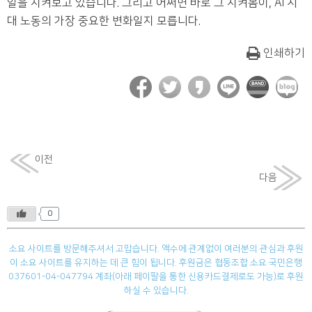
일을 지켜보고 있습니다. 그리고 어쩌면 바로 그 지켜봄이, AI 시
대 노동의 가장 중요한 변화일지 모릅니다.
인쇄하기
이전
다음
0
소요 사이트를 방문해주셔서 고맙습니다. 액수에 관계없이 여러분의 관심과 후원
이 소요 사이트를 유지하는 데 큰 힘이 됩니다. 후원금은 협동조합 소요 국민은행
037601-04-047794 계좌(아래 페이팔을 통한 신용카드결제로도 가능)로 후원
하실 수 있습니다.