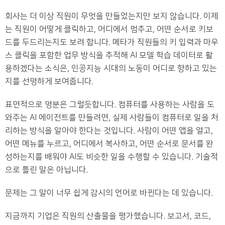
회사는 더 이상 직원이 무엇을 만들었는지만 보지 않습니다. 이제
는 직원이 어떻게 클릭하고, 어디에서 멈추고, 어떤 순서로 키보
드를 두드리는지도 보려 합니다. 메타가 직원들의 키 입력과 마우
스 클릭을 포함한 업무 방식을 추적해 AI 모델 학습 데이터로 활
용하겠다는 소식은, 인공지능 시대의 노동이 어디로 향하고 있는
지를 선명하게 보여줍니다.
표면적으로 명분은 그럴듯합니다. 컴퓨터를 사용하는 사람을 도
와주는 AI 에이전트를 만들려면, 실제 사람들이 컴퓨터로 일을 처
리하는 방식을 알아야 한다는 것입니다. 사람이 어떤 앱을 열고,
어떤 메뉴를 누르고, 어디에서 복사하고, 어떤 순서로 문서를 완
성하는지를 배워야 AI도 비슷한 일을 수행할 수 있습니다. 기술적
으로 틀린 말은 아닙니다.
문제는 그 말이 너무 쉽게 감시의 언어로 바뀐다는 데 있습니다.
지금까지 기업은 직원의 산출물을 평가했습니다. 보고서, 코드,