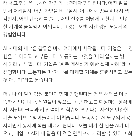
러나 그 행동은 동시에 개인의 숙련이자 판단입니다. 어떤 일을
먼저 처리할지, 어떤 화면을 비교할지, 어디에서 멈추고 다시 생
각할지, 어떤 단축키를 쓸지, 어떤 실수를 어떻게 고칠지는 단순
한 기계적 움직임이 아닙니다. 그것은 오랜 시간 쌓인 노동자의
경험입니다.
AI 시대의 새로운 갈등은 바로 여기에서 시작됩니다. 기업은 그 경
험을 ‘데이터’라고 부릅니다. 노동자는 그것을 ‘나의 일하는 방
식’이라고 느낍니다. 기업은 “AI를 개선하기 위한 실제 사례”라고
설명합니다. 노동자는 “내가 나를 대체할 기계를 훈련시키고 있는
것 아닌가”라고 묻습니다.
더구나 이 일이 감원 불안과 함께 진행된다는 점은 사태를 더 섬
뜩하게 만듭니다. 직원들이 앞으로 더 큰 해고를 예상하는 상황에
서, 자신의 클릭과 키 입력이 AI 학습에 쓰인다는 사실은 단순한
기술 도입으로 받아들이기 어렵습니다. 노동자는 AI 도구의 사용
자이면서 동시에 학습 재료가 됩니다. 오늘 내가 한 일을 AI가 배
우고, 내일 그 AI가 내 일을 더 적은 인력으로 처리할 수 있다고 회