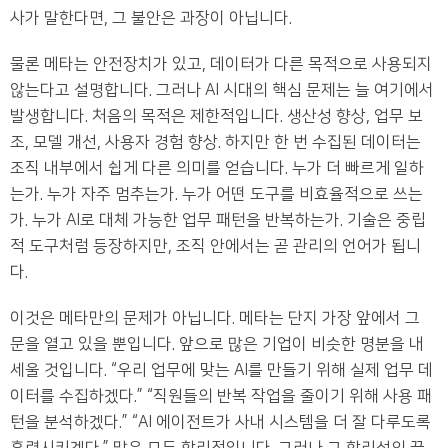
사가 말한다면, 그 불안은 과장이 아닙니다.
물론 메타는 안전장치가 있고, 데이터가 다른 목적으로 사용되지
않는다고 설명합니다. 그러나 AI 시대의 핵심 문제는 늘 여기에서
발생합니다. 처음의 목적은 제한적입니다. 생산성 향상, 업무 보
조, 모델 개선, 사용자 경험 향상. 하지만 한 번 수집된 데이터는
조직 내부에서 쉽게 다른 의미를 얻습니다. 누가 더 빠르게 일하
는가. 누가 자주 멈추는가. 누가 어떤 도구를 비효율적으로 쓰는
가. 누가 AI로 대체 가능한 업무 패턴을 반복하는가. 기술은 중립
적 도구처럼 등장하지만, 조직 안에서는 곧 관리의 언어가 됩니
다.
이것은 메타만의 문제가 아닙니다. 메타는 단지 가장 앞에서 그
문을 열고 있을 뿐입니다. 앞으로 많은 기업이 비슷한 명분을 내
세울 것입니다. “우리 업무에 맞는 AI를 만들기 위해 실제 업무 데
이터를 수집하겠다.” “직원들의 반복 작업을 줄이기 위해 사용 패
턴을 분석하겠다.” “AI 에이전트가 사내 시스템을 더 잘 다루도록