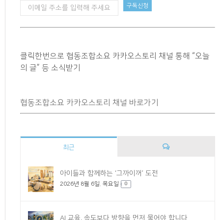
클릭한번으로 협동조합소요 카카오스토리 채널 통해 “오늘
의 글” 등 소식받기
협동조합소요 카카오스토리 채널 바로가기
최근
댓
아이들과 함께하는 ‘그까이꺼’ 도전
2026년 8월 6일. 목요일
글
0
AI 교육, 속도보다 방향을 먼저 물어야 합니다