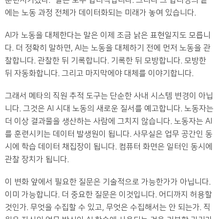
훈련시키겠다.” 말은 모두 합리적입니다. 그러나 그 합리성의 끝
에는 노동 과정 전체가 데이터화되는 미래가 놓여 있습니다.
AI가 노동을 대체한다는 말은 이제 조금 낡은 표현일지도 모릅니
다. 더 정확히 말하면, AI는 노동을 대체하기 전에 먼저 노동을 관
찰합니다. 관찰한 뒤 기록합니다. 기록한 뒤 모방합니다. 모방한
뒤 자동화합니다. 그리고 마지막에야 대체를 이야기합니다.
그래서 메타의 직원 추적 도구는 단순한 사내 시스템 변경이 아닙
니다. 그것은 AI 시대 노동의 새로운 질서를 예고합니다. 노동자는
더 이상 결과물을 생산하는 사람에 그치지 않습니다. 노동자는 AI
를 훈련시키는 데이터 발생원이 됩니다. 사무실은 업무 공간인 동
시에 학습 데이터 채집장이 됩니다. 컴퓨터 화면은 일터인 동시에
관찰 장치가 됩니다.
이 변화 앞에서 필요한 질문은 기술적으로 가능한가가 아닙니다.
이미 가능합니다. 더 중요한 질문은 이것입니다. 어디까지 허용할
것인가. 무엇을 수집할 수 있고, 무엇은 수집해서는 안 되는가. 직