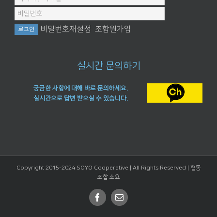
비밀번호재설정
조합원가입
실시간 문의하기
궁금한 사항에 대해 바로 문의하세요.
실시간으로 답변 받으실 수 있습니다.
Copyright 2015-2024 SOYO Cooperative | All Rights Reserved |
협동
조합 소요
Facebook
Email