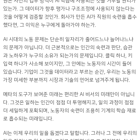
원은 자신의 업무 방식이 AI 학습에 사용되는 것을 거부할 권리가
있는가. 그 데이터가 향후 평가나 구조조정에 사용되지 않는다는
것을 어떻게 검증할 것인가. 회사가 만든 AI가 직원의 숙련을 흡수
했다면, 그 이익은 누구에게 돌아가야 하는가.
AI 시대의 노동 문제는 단순히 일자리가 줄어드느냐 늘어나느냐
의 문제가 아닙니다. 더 근본적으로는 인간의 숙련과 판단, 습관
과 노하우가 누구의 소유가 되는가의 문제입니다. 클릭 하나, 키
입력 하나가 사소해 보이지만, 그 안에는 노동자의 시간이 들어
있습니다. 기업이 그것을 데이터라고 부르는 순간, 우리는 노동의
가장 미세한 부분까지 시장과 기술의 언어로 넘겨주게 됩니다.
메타의 도구가 보여준 미래는 편리한 AI 비서의 미래만이 아닙니
다. 그것은 일하는 인간이 점점 더 투명해지고, 일의 과정이 점점
더 세밀하게 포획되며, 노동자의 숙련이 조용히 기계의 학습 재료
로 흡수되는 미래입니다.
AI는 이제 우리의 일을 돕겠다고 말합니다. 그러나 그 전에 우리의