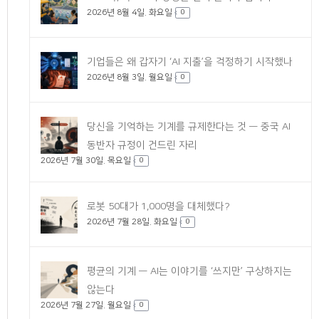
2026년 8월 4일. 화요일
0
기업들은 왜 갑자기 ‘AI 지출’을 걱정하기 시작했나
2026년 8월 3일. 월요일
0
당신을 기억하는 기계를 규제한다는 것 — 중국 AI
동반자 규정이 건드린 자리
2026년 7월 30일. 목요일
0
로봇 50대가 1,000명을 대체했다?
2026년 7월 28일. 화요일
0
평균의 기계 — AI는 이야기를 ‘쓰지만’ 구상하지는
않는다
2026년 7월 27일. 월요일
0