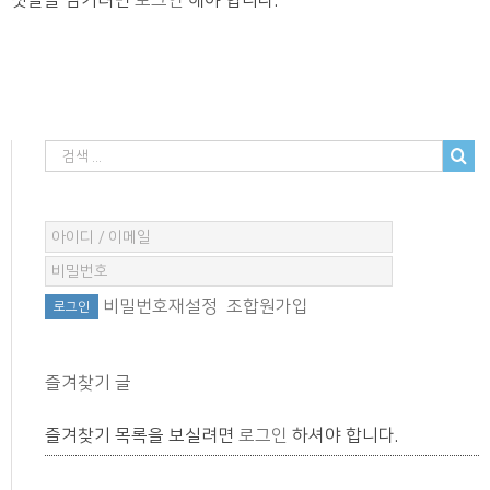
댓글을 남기려면
로그인
해야 합니다.
비밀번호재설정
조합원가입
즐겨찾기 글
즐겨찾기 목록을 보실려면
로그인
하셔야 합니다.