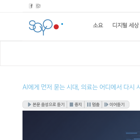
Facebook
Email
소요
디지털 세상
AI에게 먼저 묻는 시대, 의료는 어디에서 다시
본문 음성으로 듣기
중지
멈춤
이어듣기