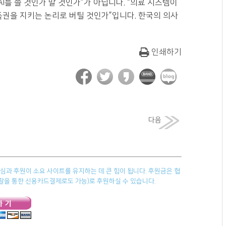
AI를 쓸 것인가 말 것인가”가 아닙니다. “의료 시스템이
득권을 지키는 논리로 버틸 것인가”입니다. 한국의 의사
인쇄하기
다음
과 후원이 소요 사이트를 유지하는 데 큰 힘이 됩니다. 후원금은 협
페이팔을 통한 신용카드결제로도 가능)로 후원하실 수 있습니다.