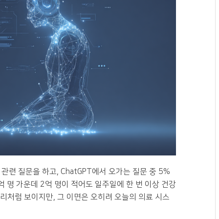
 관련 질문을 하고, ChatGPT에서 오가는 질문 중 5%
 명 가운데 2억 명이 적어도 일주일에 한 번 이상 건강
리처럼 보이지만, 그 이면은 오히려 오늘의 의료 시스