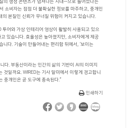
, 저품질의 생성 콘텐츠가 넘쳐나는 시대—으로 들어섰다는
서 소비자는 점점 더 불확실한 정보를 마주하고, 중개인
산 거래의 본질인 신뢰가 무너질 위험이 커지고 있습니다.
D 투어와 가상 인테리어 영상이 활발히 사용되고 있으
장하고 있습니다. 효율성은 높아졌지만, 소비자에게 제공
니다. 기술이 만들어내는 편리함 뒤에서, ‘보이는
니다. 부동산이라는 인간의 삶의 기반이 AI의 이미지
는 것일까요. WIRED는 기사 말미에서 이렇게 경고합니
는 중개인은 곧 도구에 종속된다.”
인쇄하기