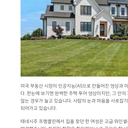
미국 부동산 시장이 인공지능(AI)으로 만들어진 영상과 이미
다. 한눈에 보기엔 완벽한 주택 투어 영상이지만, 그 안의
않는 경우가 늘고 있습니다. 사람의 눈과 마음을 사로잡기
되어가고 있습니다.
테네시주 프랭클린에서 집을 찾던 한 여성은 고급 와인셀러