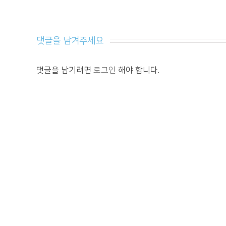
댓글을 남겨주세요 
댓글을 남기려면
로그인
해야 합니다.