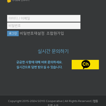
카카오톡 친구하기
비밀번호재설정
조합원가입
실시간 문의하기
궁금한 사항에 대해 바로 문의하세요.
실시간으로 답변 받으실 수 있습니다.
Copyright 2015-2024 SOYO Cooperative | All Rights Reserved |
협동
조합 소요