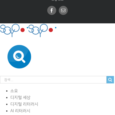
Facebook
Email
소요
디지털 세상
디지털 리터러시
AI 리터러시