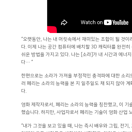
“오랫동안, 나는 내 머릿속에서 재미있는 조합이 될 것이
다. 이제 나는 공간 컴퓨터에 배치할 3D 캐릭터를 완전
쉬운 방법을 가지고 있다. 나는 [소라]가 내 시간과 에너
다… “
한편으로는 소라가 가져올 부정적인 충격파에 대한 소리도
러 페리는 소라의 능력을 본 지 일주일도 채 되지 않아 
다.
영화 제작자로서, 페리는 소라의 능력을 칭찬했고, 이 기
했습니다. 하지만, 사업자로서 페리는 기술이 영화 산업 
“내가 그것을 보고 있을 때, 나는 즉시 배우와 그립, 전