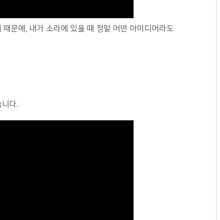
 때문에, 내가 소라에 있을 때 정말 어떤 아이디어라도
니다.