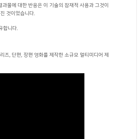
결과물에 대한 반응은 이 기술의 잠재적 사용과 그것이
러진 것이었습니다.
유합니다.
시리즈, 단편, 장편 영화를 제작한 소규모 멀티미디어 제