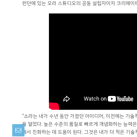
런던에 있는 오라 스튜디오의 공동 설립자이자 크리에이
“소라는 내가 수년 동안 가졌던 아이디어, 이전에는 기
을 열었다. 높은 수준의 품질로 빠르게 개념화하는 능력
에서 진화하는 데 도움이 된다. 그것은 내가 더 적은 기술적