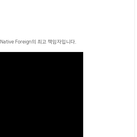
ive Foreign의 최고 책임자입니다.