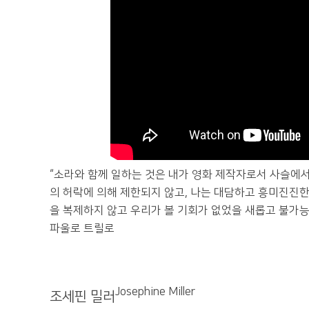
“소라와 함께 일하는 것은 내가 영화 제작자로서 사슬에서 
의 허락에 의해 제한되지 않고, 나는 대담하고 흥미진진한
을 복제하지 않고 우리가 볼 기회가 없었을 새롭고 불가능
파울로 트릴로
Josephine Miller
조세핀 밀러