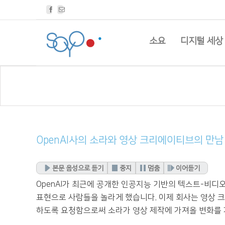
Facebook
Email
소요
디지털 세상
OpenAI사의 소라와 영상 크리에이티브의 만남
본문 음성으로 듣기
중지
멈춤
이어듣기
OpenAI가 최근에 공개한 인공지능 기반의 텍스트-비디오
표현으로 사람들을 놀라게 했습니다. 이제 회사는 영상 
하도록 요청함으로써 소라가 영상 제작에 가져올 변화를 