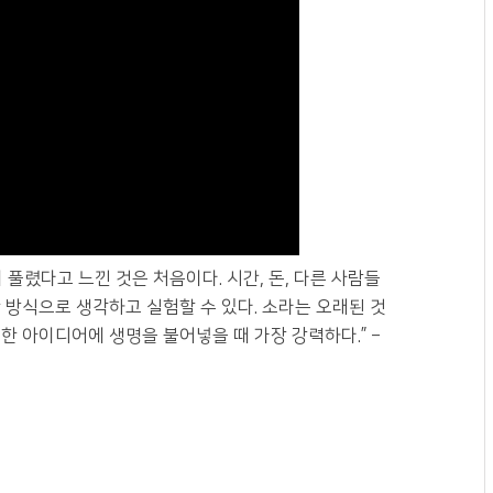
풀렸다고 느낀 것은 처음이다. 시간, 돈, 다른 사람들
 방식으로 생각하고 실험할 수 있다. 소라는 오래된 것
한 아이디어에 생명을 불어넣을 때 가장 강력하다.” –