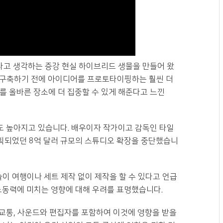
라고 생각하는 증강 현실 하이브리드 생물을 만들어 왔
히 구축하기 전에 아이디어를 프로토타이핑하는 훨씬 더
지를 올바른 장소에 더 집중할 수 있게 해준다고 느낀
 높아지고 있습니다. 배우이자 작가이고 감독인 타일
계획되었던 8억 달러 규모의 스튜디오 확장을 중단했습니
술이 여행이나 세트 제작 없이 제작을 할 수 있다고 언급
노동력에 미치는 영향에 대해 우려를 표명했습니다.
기, 교통, 사운드와 편집자를 포함하여 이것에 영향을 받을