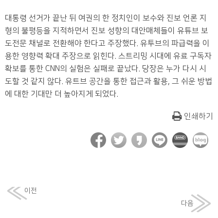
대통령 선거가 끝난 뒤 여권의 한 정치인이 보수와 진보 언론 지
형의 불평등을 지적하면서 진보 성향의 대안매체들이 유튜브 보
도전문 채널로 전환해야 한다고 주장했다. 유투브의 파급력을 이
용한 영향력 확대 주장으로 읽힌다. 스트리밍 시대에 유료 구독자
확보를 통한 CNN의 실험은 실패로 끝났다. 당장은 누가 다시 시
도할 것 같지 않다. 유트브 공간을 통한 접근과 활용, 그 쉬운 방법
에 대한 기대만 더 높아지게 되었다.
인쇄하기
이전
다음