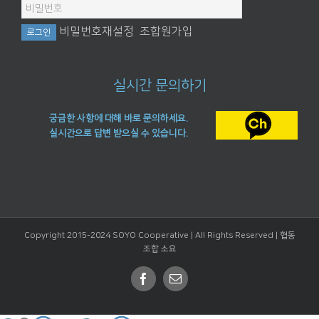
비밀번호재설정
조합원가입
실시간 문의하기
궁금한 사항에 대해 바로 문의하세요.
실시간으로 답변 받으실 수 있습니다.
Copyright 2015-2024 SOYO Cooperative | All Rights Reserved |
협동
조합 소요
Facebook
Email