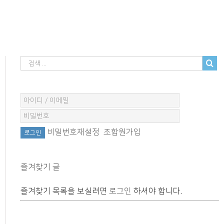
비밀번호재설정
조합원가입
즐겨찾기 글
즐겨찾기 목록을 보실려면
로그인
하셔야 합니다.