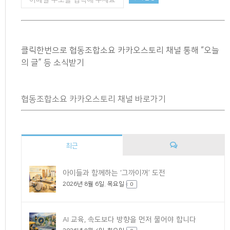
클릭한번으로 협동조합소요 카카오스토리 채널 통해 “오늘
의 글” 등 소식받기
협동조합소요 카카오스토리 채널 바로가기
최근
댓
아이들과 함께하는 ‘그까이꺼’ 도전
2026년 8월 6일. 목요일
글
0
AI 교육, 속도보다 방향을 먼저 물어야 합니다