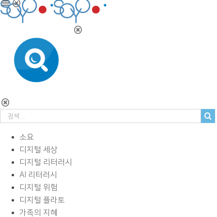
소요
디지털 세상
디지털 리터러시
AI 리터러시
디지털 위험
디지털 플라토
가족의 지혜