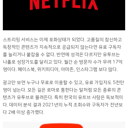
스트리밍 서비스는 이제 포화상태가 되었다. 고품질의 참신하고
독창적인 콘텐츠가 지속적으로 공급되지 않는다면 유료 구독자
를 늘리거나 붙잡을 수 없다. 반면에 성격은 다르지만 유투브는
나홀로 성장가도를 달리고 있다. 월간 순 방문자 수가 무려 17억
명이다. 페이스북, 위키피디아, 아마존, 인스타그램 보다 많다.
광고만 보면 누구나 무료로 이용할 수 있고, 유료 가입자도 5천만
명이 넘는다. 모든 길은 로마로 통한다는 말처럼 모든 종류의 콘
텐츠가 유투브로 몰려든다. 특히 한국의 유트브 사랑은 독보적이
다. 데이터 분석 결과 2021년의 누적 조회수와 구독자가 전년보
다 2배 이상 증가했다.