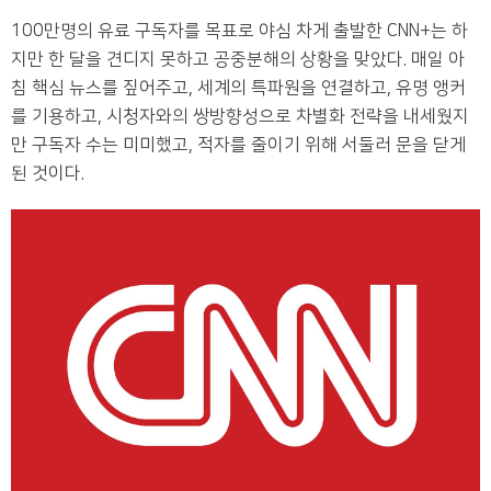
100만명의 유료 구독자를 목표로 야심 차게 출발한 CNN+는 하
지만 한 달을 견디지 못하고 공중분해의 상황을 맞았다. 매일 아
침 핵심 뉴스를 짚어주고, 세계의 특파원을 연결하고, 유명 앵커
를 기용하고, 시청자와의 쌍방향성으로 차별화 전략을 내세웠지
만 구독자 수는 미미했고, 적자를 줄이기 위해 서둘러 문을 닫게
된 것이다.