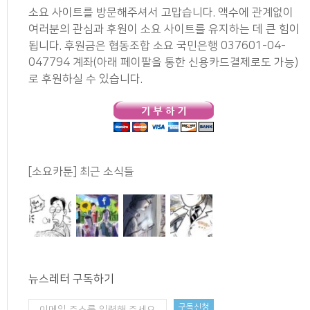
소요 사이트를 방문해주셔서 고맙습니다. 액수에 관계없이
여러분의 관심과 후원이 소요 사이트를 유지하는 데 큰 힘이
됩니다. 후원금은 협동조합 소요 국민은행 037601-04-
047794 계좌(아래 페이팔을 통한 신용카드결제로도 가능)
로 후원하실 수 있습니다.
[소요카툰] 최근 소식들
뉴스레터 구독하기