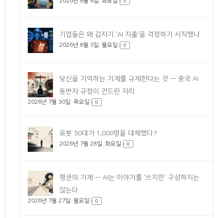
2026년 8월 4일. 화요일
0
기업들은 왜 갑자기 ‘AI 지출’을 걱정하기 시작했나
2026년 8월 3일. 월요일
0
당신을 기억하는 기계를 규제한다는 것 — 중국 AI
동반자 규정이 건드린 자리
2026년 7월 30일. 목요일
0
로봇 50대가 1,000명을 대체했다?
2026년 7월 28일. 화요일
0
평균의 기계 — AI는 이야기를 ‘쓰지만’ 구상하지는
않는다
2026년 7월 27일. 월요일
0