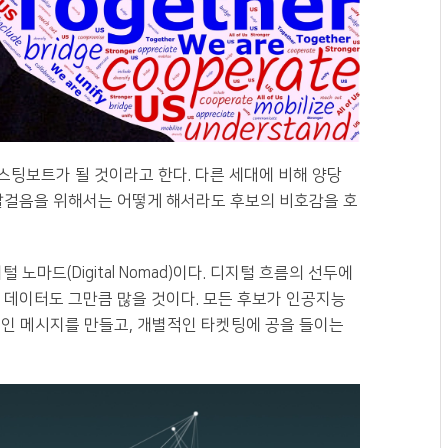
캐스팅보트가 될 것이라고 한다. 다른 세대에 비해 양당
 발걸음을 위해서는 어떻게 해서라도 후보의 비호감을 호
마드(Digital Nomad)이다. 디지털 흐름의 선두에
 데이터도 그만큼 많을 것이다. 모든 후보가 인공지능
적인 메시지를 만들고, 개별적인 타켓팅에 공을 들이는