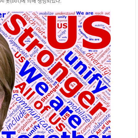
I 봇(bot)에 의해 생성되었다.