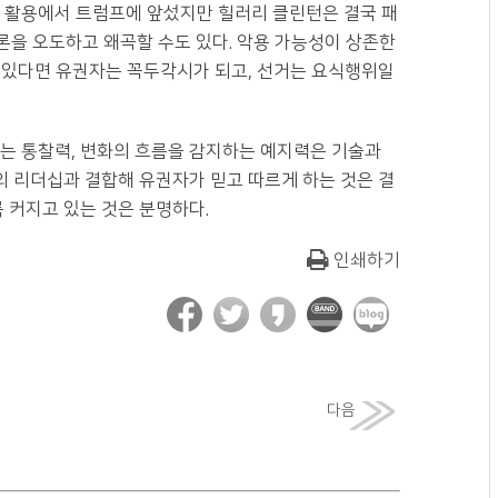
의 활용에서 트럼프에 앞섰지만 힐러리 클린턴은 결국 패
론을 오도하고 왜곡할 수도 있다. 악용 가능성이 상존한
 수 있다면 유권자는 꼭두각시가 되고, 선거는 요식행위일
보는 통찰력, 변화의 흐름을 감지하는 예지력은 기술과
보의 리더십과 결합해 유권자가 믿고 따르게 하는 것은 결
 커지고 있는 것은 분명하다.
인쇄하기
다음