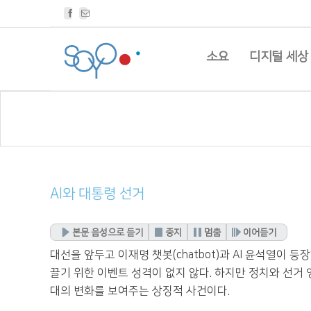
Facebook
Email
소요
디지털 세상
AI와 대통령 선거
본문 음성으로 듣기
중지
멈춤
이어듣기
대선을 앞두고 이재명 챗봇(chatbot)과 AI 윤석열이 
끌기 위한 이벤트 성격이 없지 않다. 하지만 정치와 선거
대의 변화를 보여주는 상징적 사건이다.