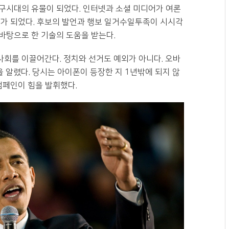
구시대의 유물이 되었다. 인터넷과 소셜 미디어가 여론
대가 되었다. 후보의 발언과 행보 일거수일투족이 시시각
바탕으로 한 기술의 도움을 받는다.
 사회를 이끌어간다. 정치와 선거도 예외가 아니다. 오바
 알렸다. 당시는 아이폰이 등장한 지 1년밖에 되지 않
캠페인이 힘을 발휘했다.