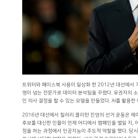
트위터와 페이스북 사용이 일상화 한 2012년 대선에서 
명이 넘는 전문가로 데이터 분석팀을 꾸렸다. 유권자의 
인 의사 결정을 할 수 있는 모델을 만들었다. AI를 활용
2016년 대선에서 힐러리 클리턴 진영의 선거 운동은 에
후보를 대신한 인물이 언제 어디에서 캠페인을 벌일 지, 어
정을 하는 과정에서 인공지능이 주도적 역할을 했다. 당