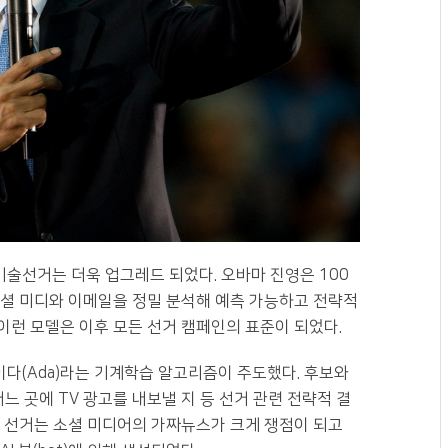
기술선거는 더욱 업그레드 되었다. 오바마 진영은 100
소셜 미디와 이메일을 정밀 분석해 예측 가능하고 전략적
한 이런 모델은 이후 모든 선거 캠페인의 표준이 되었다.
이다(Ada)라는 기계학습 알고리즘이 주도했다. 후보와
느 곳에 TV 광고를 내보낼 지 등 선거 관련 전략적 결
시 선거는 소셜 미디어의 가짜뉴스가 크게 쟁점이 되고