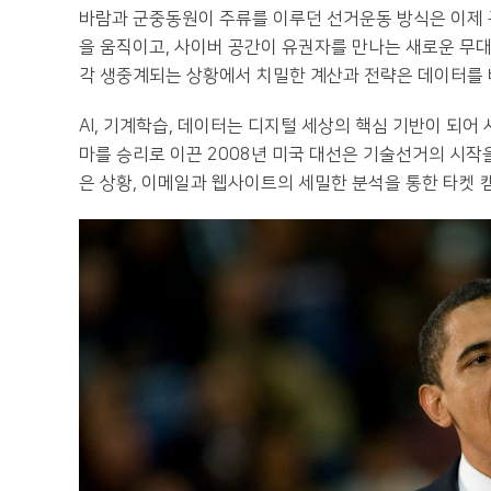
바람과 군중동원이 주류를 이루던 선거운동 방식은 이제 
을 움직이고, 사이버 공간이 유권자를 만나는 새로운 무
각 생중계되는 상황에서 치밀한 계산과 전략은 데이터를 
AI, 기계학습, 데이터는 디지털 세상의 핵심 기반이 되어
마를 승리로 이끈 2008년 미국 대선은 기술선거의 시작을
은 상황, 이메일과 웹사이트의 세밀한 분석을 통한 타켓 