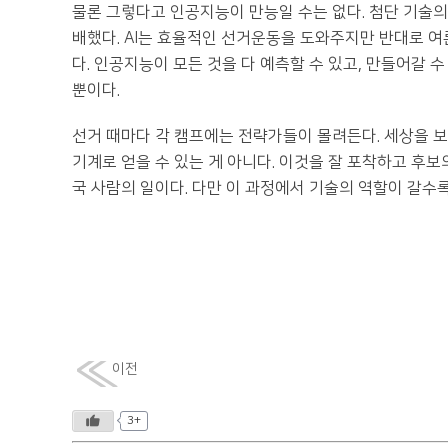
물론 그렇다고 인공지능이 만능일 수는 없다. 첨단 기술
배했다. AI는 효율적인 선거운동을 도와주지만 반대로 여
다. 인공지능이 모든 것을 다 예측할 수 있고, 만들어갈
뿐이다.
선거 때마다 각 캠프에는 전략가들이 몰려든다. 세상을 
기계로 얻을 수 있는 게 아니다. 이것을 잘 포착하고 후
국 사람의 일이다. 다만 이 과정에서 기술의 역할이 갈수록
이전
3+