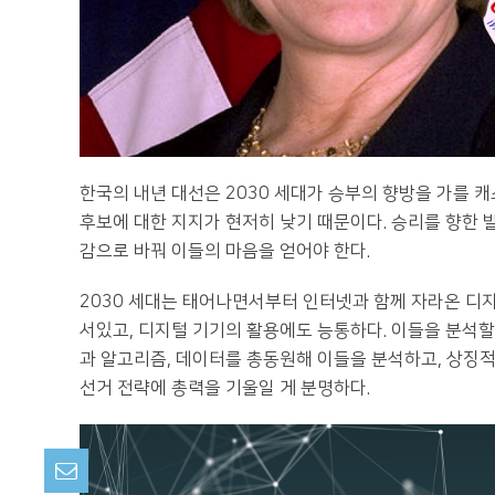
한국의 내년 대선은 2030 세대가 승부의 향방을 가를 
후보에 대한 지지가 현저히 낮기 때문이다. 승리를 향한
감으로 바꿔 이들의 마음을 얻어야 한다.
2030 세대는 태어나면서부터 인터넷과 함께 자라온 디지털 노
서있고, 디지털 기기의 활용에도 능통하다. 이들을 분석할
과 알고리즘, 데이터를 총동원해 이들을 분석하고, 상징
선거 전략에 총력을 기울일 게 분명하다.