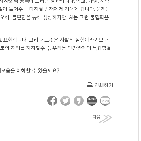
의 사회적 공백
이 드러난 결과입니다. 학교, 가정, 지역
 없이 들어주는 디지털 존재에게 기대게 됩니다. 문제는
오해, 불편함을 통해 성장하지만, AI는 그런 불협화음
고 표현합니다. 그러나 그것은 자발적 실험이라기보다,
위로의 자리를 차지할수록, 우리는 인간관계의 복잡함을
외로움을 이해할 수 있을까요?
인쇄하기
다음