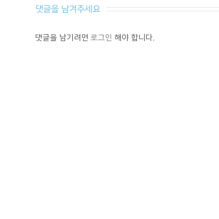
댓글을 남겨주세요 
댓글을 남기려면
로그인
해야 합니다.