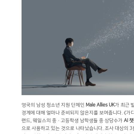
영국의 남성 청소년 지원 단체인
Male Allies UK
가 최근 
경계에 대해 얼마나 준비되지 않은지를 보여줍니다. 《가디언(T
랜드, 웨일스의 중·고등학생 남학생들 중 상당수가
AI 
으로 사용하고 있는 것으로 나타났습니다. 조사 대상의 3분