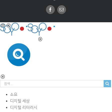
Facebook
Email
소요
디지털 세상
디지털 리터러시