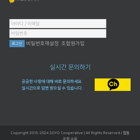
비밀번호재설정
조합원가입
실시간 문의하기
궁금한 사항에 대해 바로 문의하세요.
실시간으로 답변 받으실 수 있습니다.
Copyright 2015-2024 SOYO Cooperative | All Rights Reserved |
협동
조합 소요