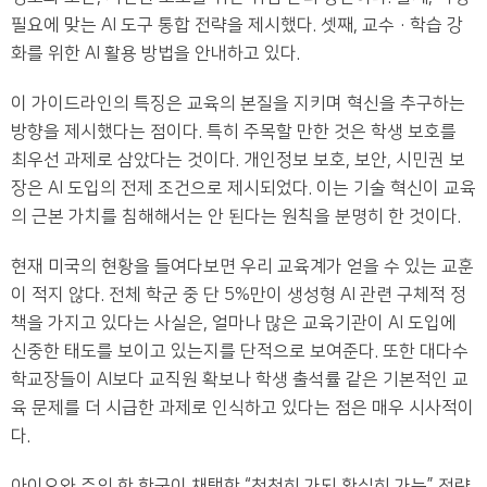
필요에 맞는 AI 도구 통합 전략을 제시했다. 셋째, 교수·학습 강
화를 위한 AI 활용 방법을 안내하고 있다.
이 가이드라인의 특징은 교육의 본질을 지키며 혁신을 추구하는
방향을 제시했다는 점이다. 특히 주목할 만한 것은 학생 보호를
최우선 과제로 삼았다는 것이다. 개인정보 보호, 보안, 시민권 보
장은 AI 도입의 전제 조건으로 제시되었다. 이는 기술 혁신이 교육
의 근본 가치를 침해해서는 안 된다는 원칙을 분명히 한 것이다.
현재 미국의 현황을 들여다보면 우리 교육계가 얻을 수 있는 교훈
이 적지 않다. 전체 학군 중 단 5%만이 생성형 AI 관련 구체적 정
책을 가지고 있다는 사실은, 얼마나 많은 교육기관이 AI 도입에
신중한 태도를 보이고 있는지를 단적으로 보여준다. 또한 대다수
학교장들이 AI보다 교직원 확보나 학생 출석률 같은 기본적인 교
육 문제를 더 시급한 과제로 인식하고 있다는 점은 매우 시사적이
다.
아이오와 주의 한 학군이 채택한 “천천히 가되 확실히 가는” 전략