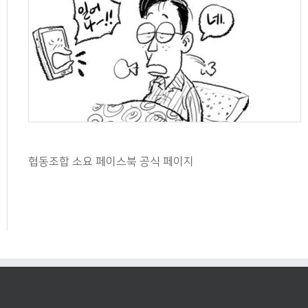
협동조합 소요 페이스북 공식 페이지