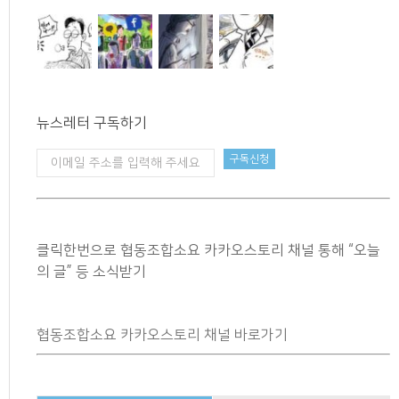
뉴스레터 구독하기
클릭한번으로 협동조합소요 카카오스토리 채널 통해 “오늘
의 글” 등 소식받기
협동조합소요 카카오스토리 채널 바로가기