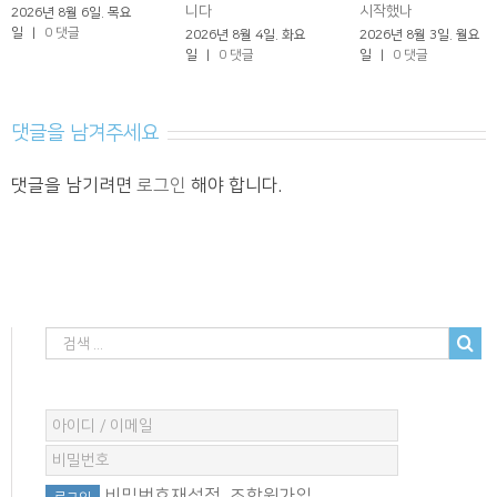
니다
시작했나
2026년 8월 6일. 목요
일
|
0 댓글
2026년 8월 4일. 화요
2026년 8월 3일. 월요
일
|
0 댓글
일
|
0 댓글
댓글을 남겨주세요
댓글을 남기려면
로그인
해야 합니다.
비밀번호재설정
조합원가입