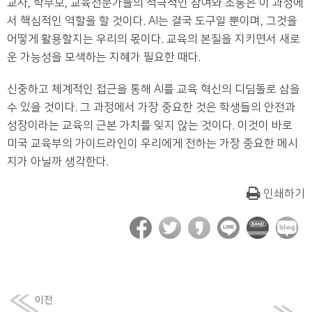
교사, 학부모, 교육전문가들의 적극적인 참여와 소통은 이 과정에
서 핵심적인 역할을 할 것이다. AI는 결국 도구일 뿐이며, 그것을
어떻게 활용할지는 우리의 몫이다. 교육의 본질을 지키면서 새로
운 가능성을 모색하는 지혜가 필요한 때다.
신중하고 체계적인 접근을 통해 AI를 교육 혁신의 디딤돌로 삼을
수 있을 것이다. 그 과정에서 가장 중요한 것은 학생들의 안전과
성장이라는 교육의 근본 가치를 잊지 않는 것이다. 이것이 바로
미국 교육부의 가이드라인이 우리에게 전하는 가장 중요한 메시
지가 아닐까 생각한다.
인쇄하기
이전