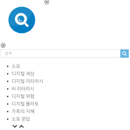
소요
디지털 세상
디지털 리터러시
AI 리터러시
디지털 위험
디지털 플라토
가족의 지혜
소요 문답