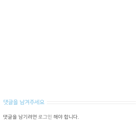
댓글을 남겨주세요
댓글을 남기려면
로그인
해야 합니다.