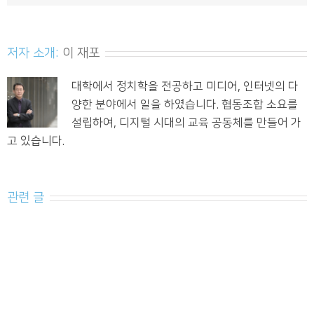
저자 소개:
이 재포
대학에서 정치학을 전공하고 미디어, 인터넷의 다
양한 분야에서 일을 하였습니다. 협동조합 소요를
설립하여, 디지털 시대의 교육 공동체를 만들어 가
고 있습니다.
관련 글