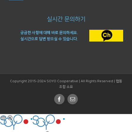
실시간 문의하기
궁금한 사항에 대해 바로 문의하세요.
실시간으로 답변 받으실 수 있습니다.
Copyright 2015-2024 SOYO Cooperative | All Rights Reserved |
협동
조합 소요
Facebook
Email