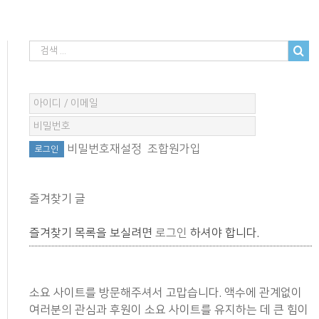
비밀번호재설정
조합원가입
즐겨찾기 글
즐겨찾기 목록을 보실려면
로그인
하셔야 합니다.
소요 사이트를 방문해주셔서 고맙습니다. 액수에 관계없이
여러분의 관심과 후원이 소요 사이트를 유지하는 데 큰 힘이