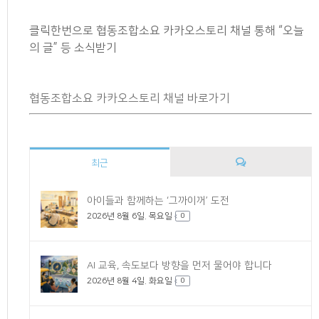
클릭한번으로 협동조합소요 카카오스토리 채널 통해 “오늘
의 글” 등 소식받기
협동조합소요 카카오스토리 채널 바로가기
최근
댓
아이들과 함께하는 ‘그까이꺼’ 도전
2026년 8월 6일. 목요일
글
0
AI 교육, 속도보다 방향을 먼저 물어야 합니다
2026년 8월 4일. 화요일
0