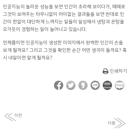
인공지능의 놀라운 성능을 보면 인간이 초라해 보이다가, 때때로
그것이 보여주는 터무니없이 어이없는 결과들을 보면 반대로 인
간이 한없이 대단하게 느껴지는 일들이 일상에서 냉탕과 온탕을
오가듯이 경험하는 일이 늘어나고 있습니다.
언제쯤이면 인공지능이 생성한 이미지에서 완벽한 인간의 손을
보게 될까요? 그리고 그것을 확인한 순간 어떤 생각이 들까요? 혹
시 내일이면 알게 될까요?
인쇄하기
이전
다음