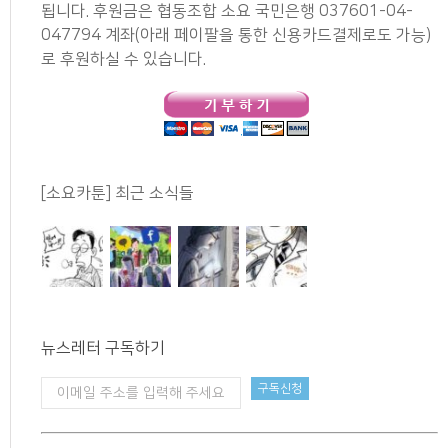
됩니다. 후원금은 협동조합 소요 국민은행 037601-04-
047794 계좌(아래 페이팔을 통한 신용카드결제로도 가능)
로 후원하실 수 있습니다.
[소요카툰] 최근 소식들
뉴스레터 구독하기