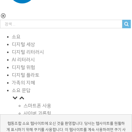
소요
디지털 세상
디지털 리터러시
AI 리터러시
디지털 위험
디지털 플라토
가족의 지혜
소요 문답
스마트폰 사용
사이버 괴롭힘
페이스북과 SNS
협동조합 소요 웹사이트에 오신 것을 환영합니다. 당사는 웹사이트를 원활하
디지털과 학습
게 표시하기 위해 쿠키를 사용합니다. 이 웹사이트를 계속 사용하려면 쿠기 사