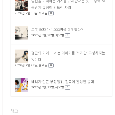
당신을 기억하는 기계를 규제한다는 것 — 중국 AI
동반자 규정이 건드린 자리
2026년 7월 30일. 목요일
0
로봇 50대가 1,000명을 대체했다?
2026년 7월 28일. 화요일
0
평균의 기계 — AI는 이야기를 ‘쓰지만’ 구상하지는
않는다
2026년 7월 27일. 월요일
0
배려가 만든 부정행위, 침묵이 완성한 붕괴
2026년 7월 23일. 목요일
0
태그