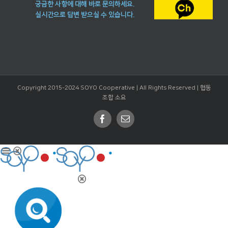
궁금한 사항에 대해 바로 문의하세요.
실시간으로 답변 받으실 수 있습니다.
Copyright 2015-2024 SOYO Cooperative | All Rights Reserved |
협동
조합 소요
Facebook
Email