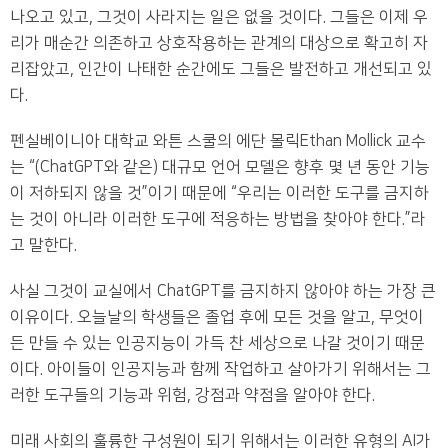
나오고 있고, 그것이 사라지는 일은 없을 것이다. 그들은 이제 우
리가 매순간 의존하고 상호작용하는 관계의 대상으로 확고히 자
리잡았고, 인간이 나태한 순간에도 그들은 발전하고 개선되고 있
다.
펜실베이니아 대학교 와튼 스쿨의 에단 몰릭Ethan Mollick 교수
는 “(ChatGPT와 같은) 대규모 언어 모델은 향후 몇 년 동안 기능
이 저하되지 않을 것”이기 때문에 “우리는 이러한 도구를 금지하
는 것이 아니라 이러한 도구에 적응하는 방법을 찾아야 한다.”라
고 말한다.
사실 그것이 교실에서 ChatGPT를 금지하지 않아야 하는 가장 큰
이유이다. 오늘날의 학생들은 졸업 후에 모든 것을 알고, 무엇이
든 만들 수 있는 인공지능이 가득 찬 세상으로 나갈 것이기 때문
이다. 아이들이 인공지능과 함께 작업하고 살아가기 위해서는 그
러한 도구들의 기능과 위험, 강점과 약점을 알아야 한다.
미래 사회의 훌륭한 구성원이 되기 위해서는 이러한 유형의 AI가