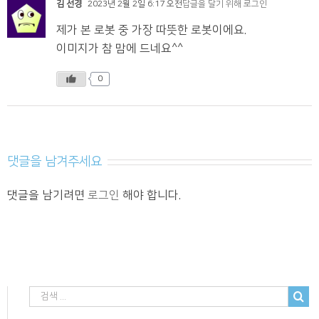
김 선경
2023년 2월 2일 6:17 오전
답글을 달기 위해 로그인
제가 본 로봇 중 가장 따뜻한 로봇이에요.
이미지가 참 맘에 드네요^^
0
댓글을 남겨주세요
댓글을 남기려면
로그인
해야 합니다.