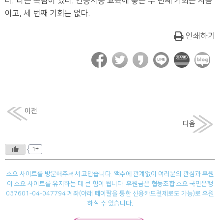
다.”라는 속담이 있다. 인공지능 교육에 좋은 두 번째 기회는 지금
이고, 세 번째 기회는 없다.
인쇄하기
이전
다음
1+
소요 사이트를 방문해주셔서 고맙습니다. 액수에 관계없이 여러분의 관심과 후원
이 소요 사이트를 유지하는 데 큰 힘이 됩니다. 후원금은 협동조합 소요 국민은행
037601-04-047794 계좌(아래 페이팔을 통한 신용카드결제로도 가능)로 후원
하실 수 있습니다.