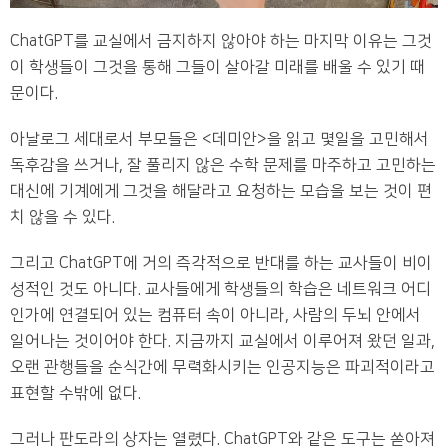
ChatGPT를 교실에서 금지하지 않아야 하는 마지막 이유는 그것
이 학생들이 그것을 통해 그들이 살아갈 미래를 배울 수 있기 때
문이다.
아날로그 세대로서 부모들은 <데미안>을 읽고 몇일을 고민해서
독후감을 쓰거나, 잘 풀리지 않은 수학 문제를 마주하고 고민하는
대신에 기계에게 그것을 해달라고 요청하는 모습을 보는 것이 편
치 않을 수 있다.
그리고 ChatGPT에 거의 즉각적으로 반대를 하는 교사들이 비이
성적인 것도 아니다. 교사들에게 학생들의 학습은 네트워크 어디
인가에 연결되어 있는 컴퓨터 속이 아니라, 사람의 두뇌 안에서
일어나는 것이어야 한다. 지금까지 교실에서 이루어져 왔던 일과,
오랜 관행들을 순식간에 무력화시키는 인공지능은 파괴적이라고
표현할 수밖에 없다.
그러나 판도라의 상자는 열렸다. ChatGPT와 같은 도구는 쏟아져