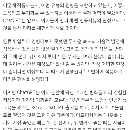
어떻게 작동하는지, 어떤 유형의 편향을 포함하고 있는지, 어떻게
오용되고 무기화될 수 있는지를 이해하는 실제 경험이 필요하다.
ChatGPT는 앞으로 아이들이 만나게 될 인공지능의 원형으로 그
것을 통해 미래를 체험하게 해줄 것이다.
인류가 일찍이 경험해보지 못했던 무서운 속도의 기술적 발전에
적응하는 것은 쉽지 않은 일이다. 그리고 인간의 인식은 늘 변화
의 뒤에 온다. 경제학자 루디거 돈 부시는 “여러 현상이 일어나는
데 걸리는 시간은 예상보다 훨씬 길 수 있지만, 막상 어떠한 현상
이 일어나면 예상보다 더 빠르게 진행된다.”고 변화에 적응하기
어려운 현실을 설명했다.
어쩌면 ChatGPT는 이미 눈앞에 닥친 거대한 변화를 미리 경험할
처음이자 마지막 기회일지 모른다. 10년 전부터 보편적 인공지능
교육을 외쳐온 소요가 ChatGPT 출시를 보고, 즉시 제주 겨울캠
프를 열었던 것은 그런 이유 때문이다. 아프리카에는 “나무를 심
기에 가장 좋았던 때는 10년 전이고, 두 번째로 좋은 때는 지금이