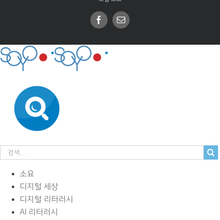
Facebook
Email
소요
디지털 세상
디지털 리터러시
AI 리터러시