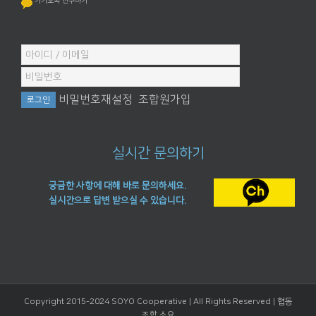
카카오톡 친구하기
비밀번호재설정
조합원가입
실시간 문의하기
궁금한 사항에 대해 바로 문의하세요.
실시간으로 답변 받으실 수 있습니다.
Copyright 2015-2024 SOYO Cooperative | All Rights Reserved |
협동
조합 소요