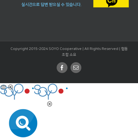
실시간으로 답변 받으실 수 있습니다.
Copyright 2015-2024 SOYO Cooperative | All Rights Reserved |
협동
조합 소요
Facebook
Email