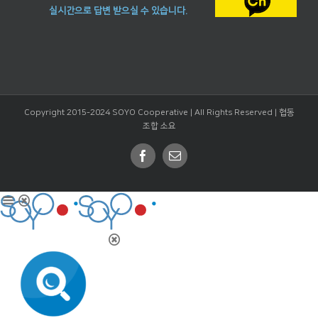
실시간으로 답변 받으실 수 있습니다.
Copyright 2015-2024 SOYO Cooperative | All Rights Reserved |
협동
조합 소요
Facebook
Email