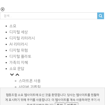
소요
디지털 세상
디지털 리터러시
AI 리터러시
디지털 위험
디지털 플라토
가족의 지혜
소요 문답
스마트폰 사용
사이버 괴롭힘
페이스북과 SNS
협동조합 소요 웹사이트에 오신 것을 환영합니다. 당사는 웹사이트를 원활하
디지털과 학습
게 표시하기 위해 쿠키를 사용합니다. 이 웹사이트를 계속 사용하려면 쿠기 사