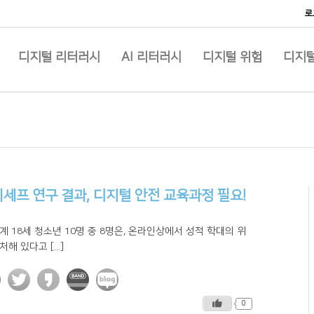
로
디지털 리터러시
AI 리터러시
디지털 위험
디지털
세프 연구 결과, 디지털 안전 교육과정 필요!
계 18세 청소년 10명 중 8명은, 온라인상에서 성적 학대의 위
처해 있다고 [...]
0