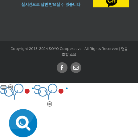
실시간으로 답변 받으실 수 있습니다.
Copyright 2015-2024 SOYO Cooperative | All Rights Reserved |
협동
조합 소요
Facebook
Email