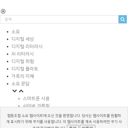
소요
디지털 세상
디지털 리터러시
AI 리터러시
디지털 위험
디지털 플라토
가족의 지혜
소요 문답
스마트폰 사용
사이버 괴롭힘
페이스북과 SNS
협동조합 소요 웹사이트에 오신 것을 환영합니다. 당사는 웹사이트를 원활하
디지털과 학습
게 표시하기 위해 쿠키를 사용합니다. 이 웹사이트를 계속 사용하려면 쿠기 사