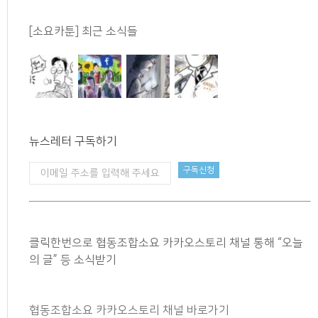
[소요카툰] 최근 소식들
뉴스레터 구독하기
클릭한번으로 협동조합소요 카카오스토리 채널 통해 “오늘
의 글” 등 소식받기
협동조합소요 카카오스토리 채널 바로가기