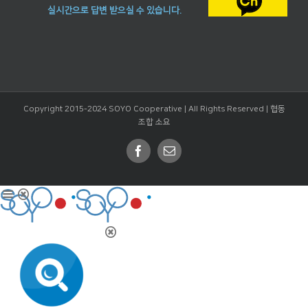
실시간으로 답변 받으실 수 있습니다.
Copyright 2015-2024 SOYO Cooperative | All Rights Reserved |
협동
조합 소요
Facebook
Email