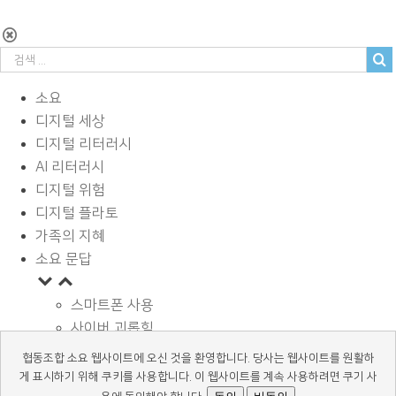
소요
디지털 세상
디지털 리터러시
AI 리터러시
디지털 위험
디지털 플라토
가족의 지혜
소요 문답
스마트폰 사용
사이버 괴롭힘
페이스북과 SNS
협동조합 소요 웹사이트에 오신 것을 환영합니다. 당사는 웹사이트를 원활하
디지털과 학습
게 표시하기 위해 쿠키를 사용합니다. 이 웹사이트를 계속 사용하려면 쿠기 사