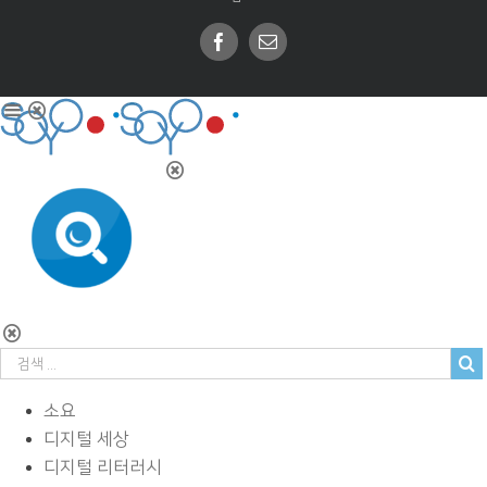
Facebook
Email
소요
디지털 세상
디지털 리터러시