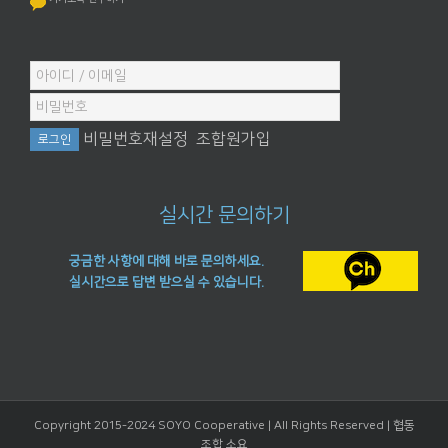
비밀번호재설정
조합원가입
실시간 문의하기
궁금한 사항에 대해 바로 문의하세요.
실시간으로 답변 받으실 수 있습니다.
Copyright 2015-2024 SOYO Cooperative | All Rights Reserved |
협동
조합 소요