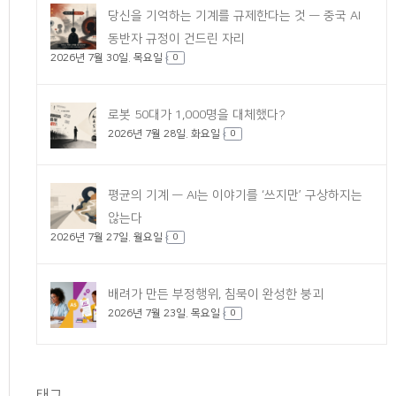
당신을 기억하는 기계를 규제한다는 것 — 중국 AI
동반자 규정이 건드린 자리
2026년 7월 30일. 목요일
0
로봇 50대가 1,000명을 대체했다?
2026년 7월 28일. 화요일
0
평균의 기계 — AI는 이야기를 ‘쓰지만’ 구상하지는
않는다
2026년 7월 27일. 월요일
0
배려가 만든 부정행위, 침묵이 완성한 붕괴
2026년 7월 23일. 목요일
0
태그