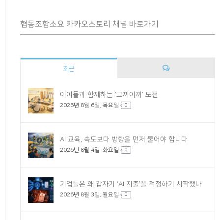
협동조합소요 카카오스토리 채널 바로가기
최근
댓
아이들과 함께하는 ‘그까이꺼’ 도전
2026년 8월 6일. 목요일
글
0
AI 교육, 속도보다 방향을 먼저 물어야 합니다
2026년 8월 4일. 화요일
0
기업들은 왜 갑자기 ‘AI 지출’을 걱정하기 시작했나
2026년 8월 3일. 월요일
0