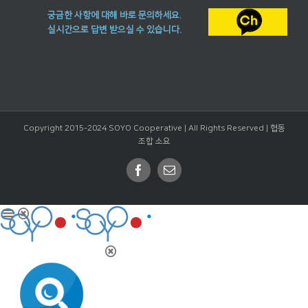
궁금한 사항에 대해 바로 문의하세요.
실시간으로 답변 받으실 수 있습니다.
Copyright 2015-2024 SOYO Cooperative | All Rights Reserved |
협동
조합 소요
Facebook
Email