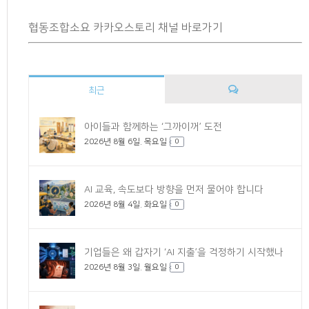
협동조합소요 카카오스토리 채널 바로가기
최근
댓
아이들과 함께하는 ‘그까이꺼’ 도전
2026년 8월 6일. 목요일
글
0
AI 교육, 속도보다 방향을 먼저 물어야 합니다
2026년 8월 4일. 화요일
0
기업들은 왜 갑자기 ‘AI 지출’을 걱정하기 시작했나
2026년 8월 3일. 월요일
0