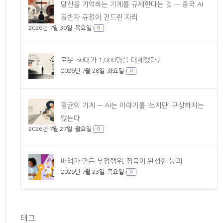
당신을 기억하는 기계를 규제한다는 것 — 중국 AI
동반자 규정이 건드린 자리
2026년 7월 30일. 목요일
0
로봇 50대가 1,000명을 대체했다?
2026년 7월 28일. 화요일
0
평균의 기계 — AI는 이야기를 ‘쓰지만’ 구상하지는
않는다
2026년 7월 27일. 월요일
0
배려가 만든 부정행위, 침묵이 완성한 붕괴
2026년 7월 23일. 목요일
0
태그