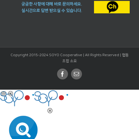
궁금한 사항에 대해 바로 문의하세요.
실시간으로 답변 받으실 수 있습니다.
Copyright 2015-2024 SOYO Cooperative | All Rights Reserved |
협동
조합 소요
Facebook
Email