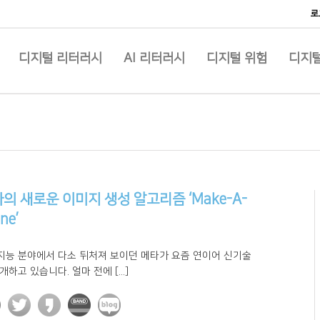
로
디지털 리터러시
AI 리터러시
디지털 위험
디지털
의 새로운 이미지 생성 알고리즘 ‘Make-A-
ne’
지능 분야에서 다소 뒤처져 보이던 메타가 요즘 연이어 신기술
개하고 있습니다. 얼마 전에 [...]