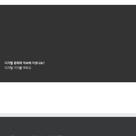
디지털 문화에 익숙해 지셨나요?
디지털 기기를 꺼두고