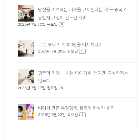
당신을 기억하는 기계를 규제한다는 것 — 중국 AI
동반자 규정이 건드린 자리
2026년 7월 30일. 목요일
0
로봇 50대가 1,000명을 대체했다?
2026년 7월 28일. 화요일
0
평균의 기계 — AI는 이야기를 ‘쓰지만’ 구상하지는
않는다
2026년 7월 27일. 월요일
0
배려가 만든 부정행위, 침묵이 완성한 붕괴
2026년 7월 23일. 목요일
0