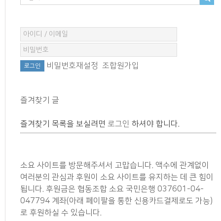
비밀번호재설정
조합원가입
즐겨찾기 글
즐겨찾기 목록을 보실려면
로그인
하셔야 합니다.
소요 사이트를 방문해주셔서 고맙습니다. 액수에 관계없이
여러분의 관심과 후원이 소요 사이트를 유지하는 데 큰 힘이
됩니다. 후원금은 협동조합 소요 국민은행 037601-04-
047794 계좌(아래 페이팔을 통한 신용카드결제로도 가능)
로 후원하실 수 있습니다.