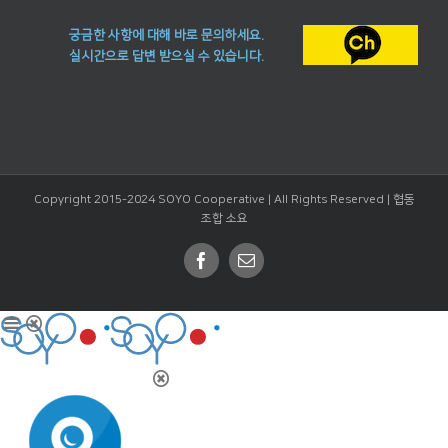
궁금한 사항에 대해 바로 문의하세요.
실시간으로 답변 받으실 수 있습니다.
Copyright 2015-2024 SOYO Cooperative | All Rights Reserved |
협동
조합 소요
Facebook
Email