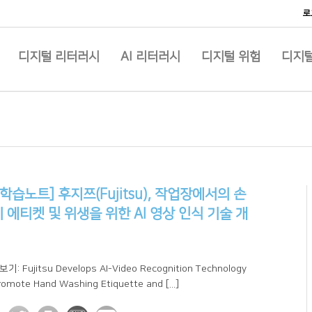
로
디지털 리터러시
AI 리터러시
디지털 위험
디지털
I 학습노트] 후지쯔(Fujitsu), 작업장에서의 손
 에티켓 및 위생을 위한 AI 영상 인식 기술 개
기: Fujitsu Develops AI-Video Recognition Technology
romote Hand Washing Etiquette and [...]