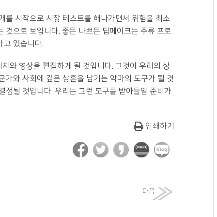
공개를 시작으로 시장 테스트를 해나가면서 위험을 최소
 것으로 보입니다. 좋든 나쁘든 딥페이크는 주류 프로
가고 있습니다.
지와 영상을 편집하게 될 것입니다. 그것이 우리의 상
군가와 사회에 깊은 상흔을 남기는 악마의 도구가 될 것
결정될 것입니다. 우리는 그런 도구를 받아들일 준비가
인쇄하기
다음