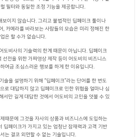
뉴럴 필터와 동일한 조정 기능을 제공합니다.
해보이지 않습니다. 그리고 불법적인 딥페이크 툴이나
어, 카메라를 바라보는 사람들의 모습은 미리 정해진 한
업은 할 수가 없습니다.
어도비사의 기술력의 한계 때문이 아닙니다. 딥페이크
적 선전을 위한 가짜영상 제작 등이 어도비의 비즈니스
 하여금 조심스러운 행보를 하게 한 이유입니다.
이 기술을 설명하기 위해 “딥페이크”라는 단어를 한 번도
적으로 대답하지 않고 딥페이크로 인한 위협을 얼마나 심
해서만 길게 대답한 것에서 어도비의 고민을 엿볼 수 있
 문제때문에 그것을 자사의 상품과 비즈니스에 도입하는
서 딥페이크가 가지고 있는 엄청난 잠재력과 고객 기반
서는 결코 외면할 수 없는 기술입니다.