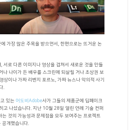
근에 가장 많은 주목을 받으면서, 한편으로는 뜨거운 논
, 서로 다른 이미지나 영상을 겹쳐서 새로운 것을 만들
거나 나이가 든 배우를 스크린에 되살릴 거나 초상권 보
동영상이나 가짜 리벤지 포르노, 가짜 뉴스나 악의적 사기
다.
하고 있는
어도비Adobe
사가 그들의 제품군에 딥페이크
고 나섰습니다. 지난 10월 28일 열린 연례 기술 컨퍼
하는 것의 가능성과 문제점을 모두 보여주는 프로젝트
구를 공개했습니다.