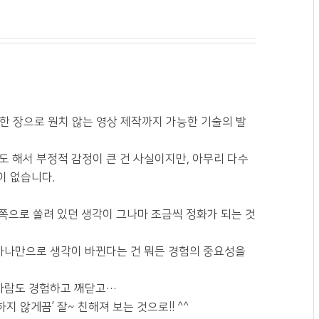
 한 장으로 원치 않는 영상 제작까지 가능한 기술의 발
 해서 부정적 감정이 큰 건 사실이지만, 아무리 다수
이 없습니다.
쪽으로 쏠려 있던 생각이 그나마 조금씩 정화가 되는 것
 하나만으로 생각이 바뀐다는 건 뭐든 경험의 중요성을
 사람도 경험하고 깨닫고…
지 않게끔’ 잘~ 친해져 보는 것으로!! ^^