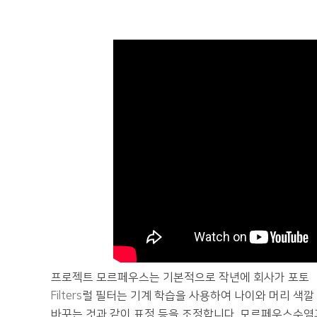
프로젝트 모르페우스는 기본적으로 작년에 회사가 포토샾
Filters
럴 필터는 기계 학습을 사용하여 나이와 머리 색깔
바꾸는 것과 같이 표정 등을 조정합니다. 모르페우스수염