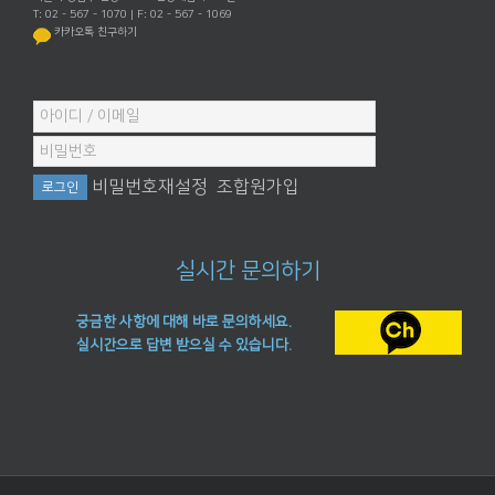
T: 02 - 567 - 1070 | F: 02 - 567 - 1069
카카오톡 친구하기
비밀번호재설정
조합원가입
실시간 문의하기
궁금한 사항에 대해 바로 문의하세요.
실시간으로 답변 받으실 수 있습니다.