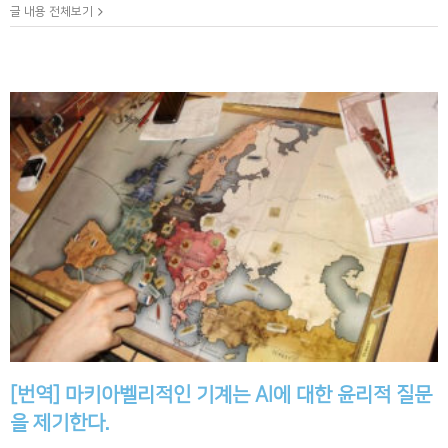
글 내용 전체보기
[번역] 마키아벨리적인 기계는 AI에 대한 윤리적 질문
을 제기한다.