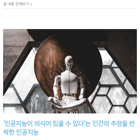
글 내용 전체보기
‘인공지능이 의식이 있을 수 있다’는 인간의 주장을 반
박한 인공지능