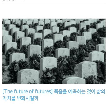
[The future of futures] 죽음을 예측하는 것이 삶의
가치를 변화시킬까