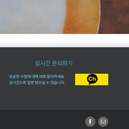
실시간 문의하기
궁금한 사항에 대해 바로 문의하세요.
실시간으로 답변 받으실 수 있습니다.
Facebook
Email