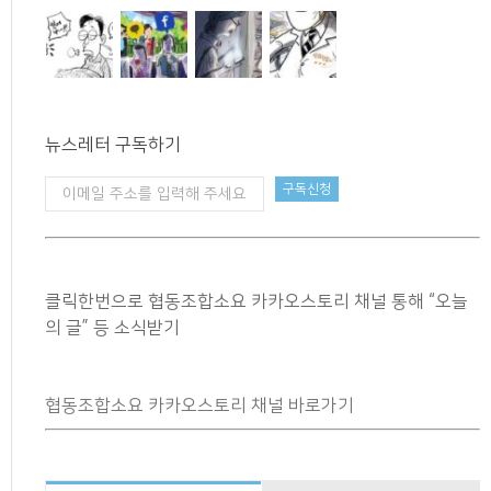
뉴스레터 구독하기
클릭한번으로 협동조합소요 카카오스토리 채널 통해 “오늘
의 글” 등 소식받기
협동조합소요 카카오스토리 채널 바로가기