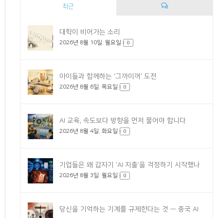
최근
댓
대학이 비어가는 소리
2026년 8월 10일. 월요일
글
0
아이들과 함께하는 ‘그까이꺼’ 도전
2026년 8월 6일. 목요일
0
AI 교육, 속도보다 방향을 먼저 물어야 합니다
2026년 8월 4일. 화요일
0
기업들은 왜 갑자기 ‘AI 지출’을 걱정하기 시작했나
2026년 8월 3일. 월요일
0
당신을 기억하는 기계를 규제한다는 것 — 중국 AI