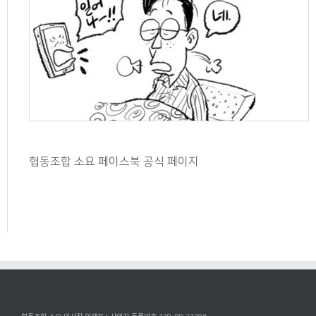
협동조합 소요 페이스북 공식 페이지