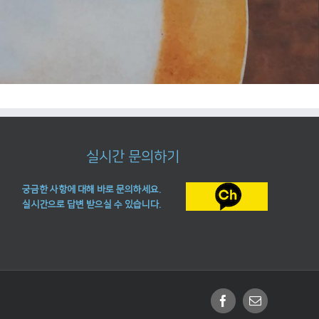
실시간 문의하기
궁금한 사항에 대해 바로 문의하세요.
실시간으로 답변 받으실 수 있습니다.
Facebook
Email