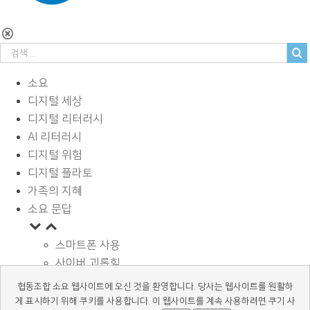
소요
디지털 세상
디지털 리터러시
AI 리터러시
디지털 위험
디지털 플라토
가족의 지혜
소요 문답
스마트폰 사용
사이버 괴롭힘
페이스북과 SNS
협동조합 소요 웹사이트에 오신 것을 환영합니다. 당사는 웹사이트를 원활하
디지털과 학습
게 표시하기 위해 쿠키를 사용합니다. 이 웹사이트를 계속 사용하려면 쿠기 사