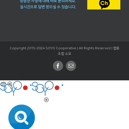
궁금한 사항에 대해 바로 문의하세요.
실시간으로 답변 받으실 수 있습니다.
Copyright 2015-2024 SOYO Cooperative | All Rights Reserved |
협동
조합 소요
Facebook
Email