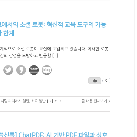
에서의 소셜 로봇: 혁신적 교육 도구의 가능
 한계
세계적으로 소셜 로봇이 교실에 도입되고 있습니다. 이러한 로봇
간의 감정을 모방하고 반응할 [...]
0
디지털 리터러시 일반
,
소요 일반
|
태그:
교
글 내용 전체보기
쓸신툴] ChatPDF: AI 기반 PDF 파일과 상호