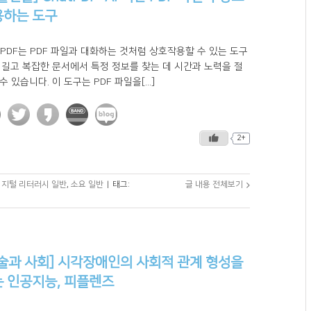
용하는 도구
tPDF는 PDF 파일과 대화하는 것처럼 상호작용할 수 있는 도구
 길고 복잡한 문서에서 특정 정보를 찾는 데 시간과 노력을 절
수 있습니다. 이 도구는 PDF 파일을[...]
2+
디지털 리터러시 일반
,
소요 일반
|
태그:
글 내용 전체보기
술과 사회] 시각장애인의 사회적 관계 형성을
 인공지능, 피플렌즈