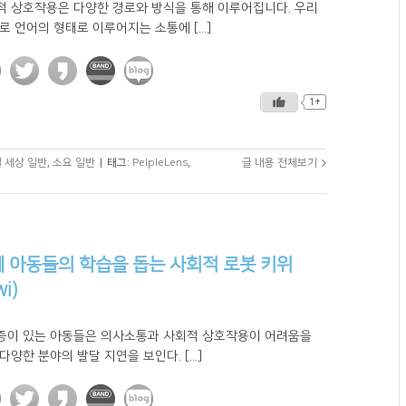
적 상호작용은 다양한 경로와 방식을 통해 이루어집니다. 우리
로 언어의 형태로 이루어지는 소통에 [...]
1+
 세상 일반
,
소요 일반
|
태그:
PelpleLens
,
글 내용 전체보기
 아동들의 학습을 돕는 사회적 로봇 키위
wi)
증이 있는 아동들은 의사소통과 사회적 상호작용이 어려움을
다양한 분야의 발달 지연을 보인다. [...]