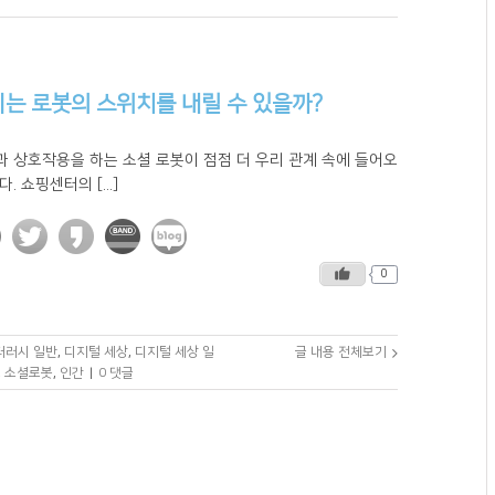
는 로봇의 스위치를 내릴 수 있을까?
과 상호작용을 하는 소셜 로봇이 점점 더 우리 관계 속에 들어오
다. 쇼핑센터의 [...]
0
리터러시 일반
,
디지털 세상
,
디지털 세상 일
글 내용 전체보기
,
소셜로봇
,
인간
|
0 댓글