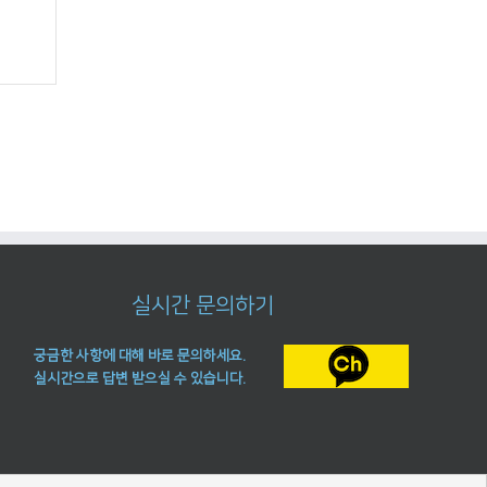
실시간 문의하기
궁금한 사항에 대해 바로 문의하세요.
실시간으로 답변 받으실 수 있습니다.