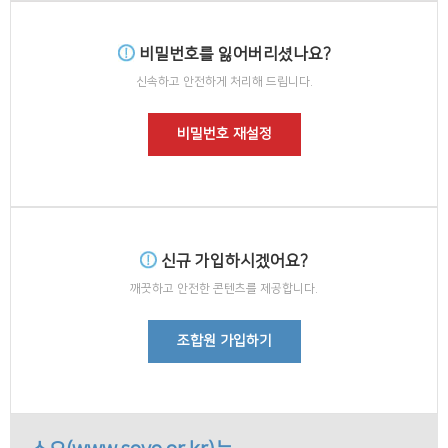
비밀번호를 잃어버리셨나요?
신속하고 안전하게 처리해 드립니다.
비밀번호 재설정
신규 가입하시겠어요?
깨끗하고 안전한 콘텐츠를 제공합니다.
조합원 가입하기