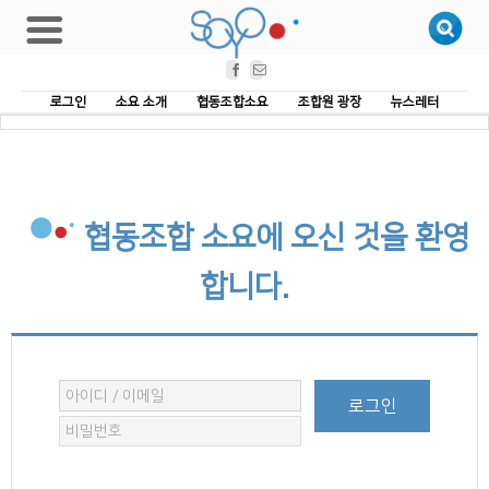
Facebook
Email
로그인
소요 소개
협동조합소요
조합원 광장
뉴스레터
협동조합 소요에 오신 것을 환영
합니다.