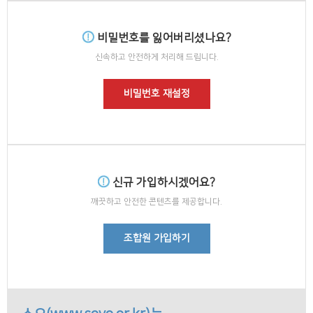
비밀번호를 잃어버리셨나요?
신속하고 안전하게 처리해 드립니다.
비밀번호 재설정
신규 가입하시겠어요?
깨끗하고 안전한 콘텐츠를 제공합니다.
조합원 가입하기