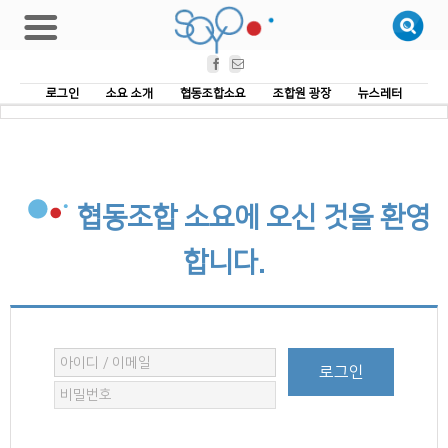
Facebook
Email
로그인
소요 소개
협동조합소요
조합원 광장
뉴스레터
협동조합 소요에 오신 것을 환영
합니다.