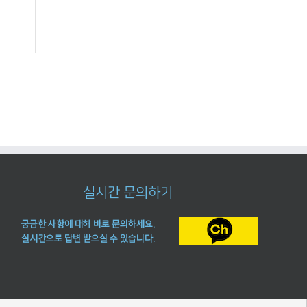
실시간 문의하기
궁금한 사항에 대해 바로 문의하세요.
실시간으로 답변 받으실 수 있습니다.