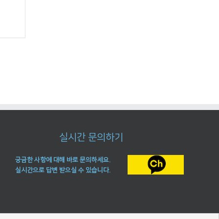
실시간 문의하기
궁금한 사항에 대해 바로 문의하세요.
실시간으로 답변 받으실 수 있습니다.