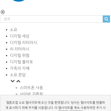
소요
디지털 세상
디지털 리터러시
AI 리터러시
디지털 위험
디지털 플라토
가족의 지혜
소요 문답
스마트폰 사용
사이버 괴롭힘
페이스북과 SNS
협동조합 소요 웹사이트에 오신 것을 환영합니다. 당사는 웹사이트를 원활하
디지털과 학습
게 표시하기 위해 쿠키를 사용합니다. 이 웹사이트를 계속 사용하려면 쿠기 사