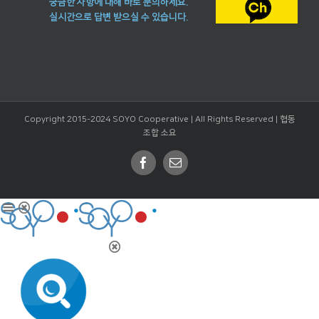
궁금한 사항에 대해 바로 문의하세요.
실시간으로 답변 받으실 수 있습니다.
Copyright 2015-2024 SOYO Cooperative | All Rights Reserved |
협동
조합 소요
Facebook
Email