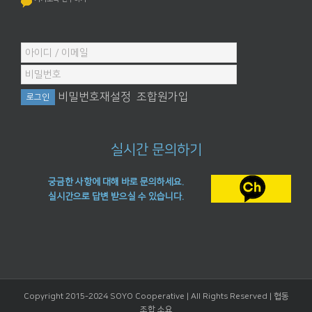
비밀번호재설정
조합원가입
실시간 문의하기
궁금한 사항에 대해 바로 문의하세요.
실시간으로 답변 받으실 수 있습니다.
Copyright 2015-2024 SOYO Cooperative | All Rights Reserved |
협동
조합 소요