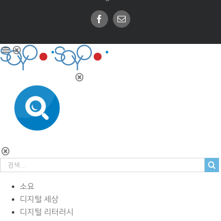
Facebook
Email
소요
디지털 세상
디지털 리터러시