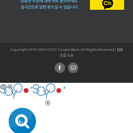
궁금한 사항에 대해 바로 문의하세요.
실시간으로 답변 받으실 수 있습니다.
Copyright 2015-2024 SOYO Cooperative | All Rights Reserved |
협동
조합 소요
Facebook
Email