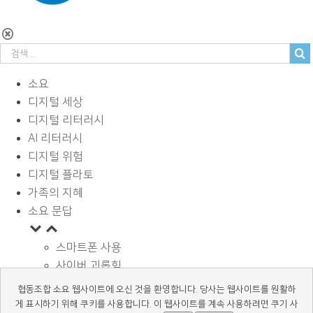
소요
디지털 세상
디지털 리터러시
AI 리터러시
디지털 위험
디지털 플라토
가족의 지혜
소요 문답
스마트폰 사용
사이버 괴롭힘
페이스북과 SNS
협동조합 소요 웹사이트에 오신 것을 환영합니다. 당사는 웹사이트를 원활하
디지털과 학습
게 표시하기 위해 쿠키를 사용합니다. 이 웹사이트를 계속 사용하려면 쿠기 사