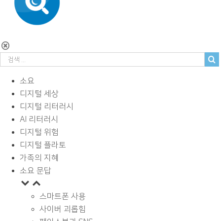
소요
디지털 세상
디지털 리터러시
AI 리터러시
디지털 위험
디지털 플라토
가족의 지혜
소요 문답
스마트폰 사용
사이버 괴롭힘