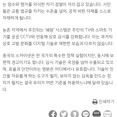
는 점수와 평가를 의식한 자기 검열이 자리 잡고 있습니다. 시민
들은 교통 법규를 지키는 수준을 넘어, 공적 비판 자체를 스스로
자제하게 됩니다.
농촌 지역에서 추진되는 ‘쉐량’ 시스템은 주민의 TV와 스마트 기
기를 공공 CCTV와 연동해 상호 감시를 강화합니다. 이는 과거의
상호 고발 문화를 디지털 기술로 재현한 모습과 다르지 않습니다.
중국의 스카이넷은 한 국가의 특수한 정책 실험이지만, 동시에 보
편적 경고이기도 합니다. 감시 기술은 국경을 넘어 수출되고 있으
며, 효율과 안전이라는 명분은 어디에서나 유효합니다. 기술이 인
간을 자유롭게 하는 도구가 될지, 보이지 않는 감옥을 만드는 장
치가 될지는 결국 우리가 어떤 기준을 허용하느냐에 달려 있습니
다.
인쇄하기