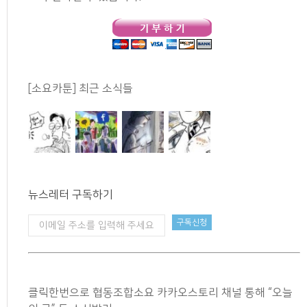
[소요카툰] 최근 소식들
뉴스레터 구독하기
클릭한번으로 협동조합소요 카카오스토리 채널 통해 “오늘