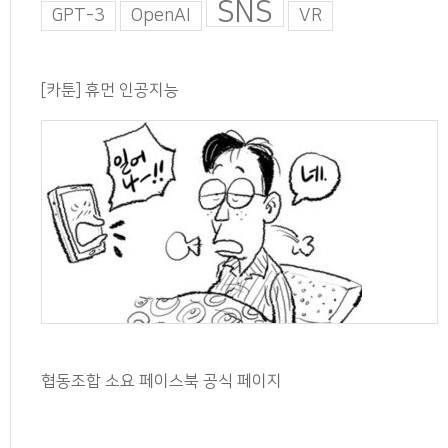
SNS
GPT-3
OpenAI
VR
[카툰] 휴먼 인공지능
협동조합 소요 페이스북 공식 페이지