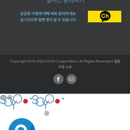
실시간 문의하기
궁금한 사항에 대해 바로 문의하세요.
실시간으로 답변 받으실 수 있습니다.
Copyright 2015-2024 SOYO Cooperative | All Rights Reserved |
협동
조합 소요
Facebook
Email