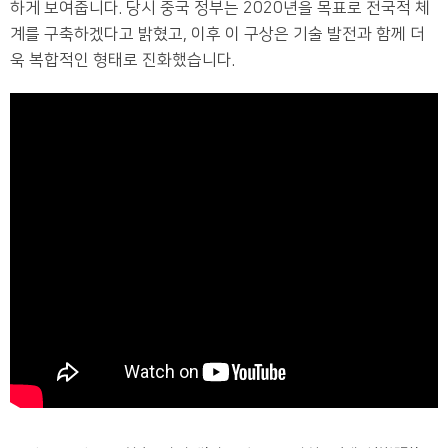
하게 보여줍니다. 당시 중국 정부는 2020년을 목표로 전국적 체
계를 구축하겠다고 밝혔고, 이후 이 구상은 기술 발전과 함께 더
욱 복합적인 형태로 진화했습니다.