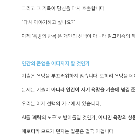
그리고 그 기록이 당신을 다시 호출합니다.
“다시 이야기하고 싶나요?”
이제 ‘욕망의 반복’은 개인의 선택이 아니라 알고리즘의 
인간의 존엄을 어디까지 팔 것인가
기술은 욕망을 부끄러워하지 않습니다. 오히려 욕망을 데
문제는 기술이 아니라
인간이 자기 욕망을 기술에 넘길 
우리는 이제 선택의 기로에 서 있습니다.
AI를 ‘쾌락의 도구’로 받아들일 것인가, 아니면
욕망의 상
에로티카 모드가 던지는 질문은 결국 이겁니다.