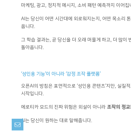
마케팅, 광고, 정치적 메시지, 소비 패턴 예측까지 이어집
AI는 당신이 어떤 시간대에 외로워지는지, 어떤 목소리 
웁니다.
그 학습 결과는, 곧 당신을 더 오래 머물게 하고, 더 많이
돌아옵니다.
‘성인용 기능’이 아니라 ‘감정 조작 플랫폼’
오픈AI의 방침은 표면적으로 ‘성인용 콘텐츠’지만, 실질
시작입니다.
에로티카 모드의 진짜 위험은 외설이 아니라
조작의 정교
AI는 당신이 원하는 대로 말해줍니다.