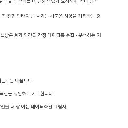
 “두 인물의 관계를 더 긴장감 있게 묘사해줘”라며 창작
 ‘안전한 판타지’를 즐기는 새로운 시장을 개척하는 경
 실상은
AI가 인간의 감정 데이터를 수집·분석하는 거
끼는지를 배웁니다.
응 곡선을 정밀하게 기록합니다.
신을 더 잘 아는 데이터화된 그림자
.