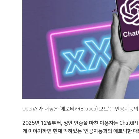
OpenAI가 내놓은 ‘에로티카(Erotica) 모드’는 인공지
2025년 12월부터, 성인 인증을 마친 이용자는 Chat
게 이야기하면 현재 막혀있는 ‘인공지능과의 에로틱한 대