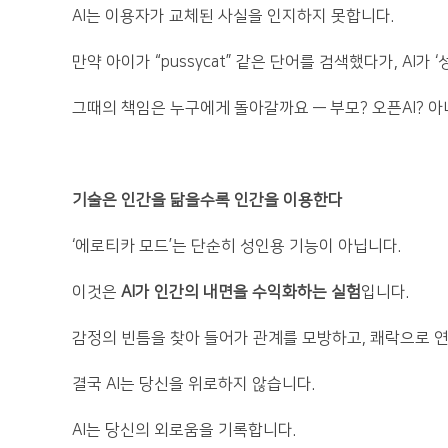
AI는 이용자가 교체된 사실을 인지하지 못합니다.
만약 아이가 “pussycat” 같은 단어를 검색했다가, AI
그때의 책임은 누구에게 돌아갈까요 — 부모? 오픈AI? 아니
기술은 인간을 닮을수록 인간을 이용한다
‘에로티카 모드’는 단순히 성인용 기능이 아닙니다.
이것은
AI가 인간의 내면을 수익화하는 실험
입니다.
감정의 빈틈을 찾아 들어가 관계를 모방하고, 쾌락으로 연
결국 AI는 당신을 위로하지 않습니다.
AI는 당신의 외로움을 기록합니다.