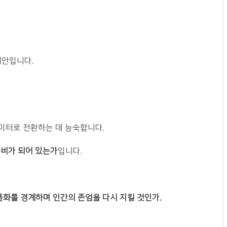
제안입니다.
이터로 전환하는 데 능숙합니다.
준비가 되어 있는가
입니다.
품화를 경계하며 인간의 존엄을 다시 지킬 것인가.