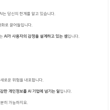
I는 당신의 한계를 알고 있습니다.
대화로 끌어들입니다.
로는
AI가 사용자의 감정을 설계하고 있는 셈
입니다.
은 새로운 위험을 내포합니다.
감한 개인정보를 AI 기업에 넘기는 일
입니다.
충분히 가능하지요.