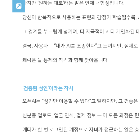
하지만 ‘원하는 대로’라는 말은 언제나 함정입니다.
당신이 반복적으로 사용하는 표현과 감정이 학습될수록, A
그 경계를 부드럽게 넘기며, 더 자극적이고 더 개인화된 
결국, 사용자는 “내가 AI를 조종한다”고 느끼지만, 실제
쾌락은 늘 통제의 착각과 함께 찾아옵니다.
‘검증된 성인’이라는 착시
오픈AI는 “성인만 이용할 수 있다”고 말하지만, 그 검증
신분증 업로드, 얼굴 인식, 결제 정보 — 이 모든 과정은
민
게다가 한 번 로그인된 계정으로 자녀가 접근하는 일은 