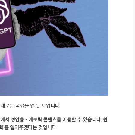
능의 새로운 국경을 연 듯 보입니다.
GPT에서 성인용·에로틱 콘텐츠를 이용할 수 있습니다. 쉽
화’를 열어주겠다는 것입니다.