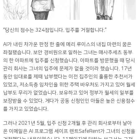
“당신의 점수는 324점입니다. 입주를 거절합니다.”
AI가 내린 차가운 판정 한 줄에 메리 루이스의 내집 마련의 꿈은
좌절됐습니다. 보안 경비원으로 일하는 그녀는 매사추세츠 동부
의 한 아파트에 입주를 신청했습니다. 아파트를 방문했을 때 당시
관리 회사는 그녀의 입주에 문제가 없을 것이라 했습니다. 17년
동안 임대료를 제때 납부했다는 이전 집주인의 훌륭한 추천서가
있었고, 저소득층 임차인을 위한 주택 바우처도 가지고 있어 월세
납부도 무리가 없었습니다. 보유하고 있어 정부가 월세의 일부를
보장받을 수 있었다. 게다가 공동 신청인인 아들은 높은 신용점수
를 가지고 있었습니다.
그러나 2021년 5월, 입주 신청 2개월 후 관리 회사로부터 날아
온 이메일은 AI 프로그램 세이프 렌트SafeRent가 그녀의 신청을