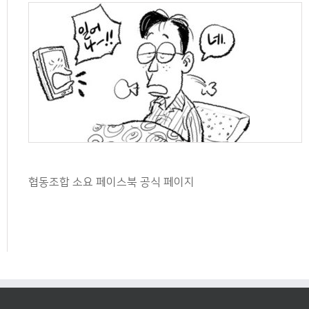
협동조합 소요 페이스북 공식 페이지