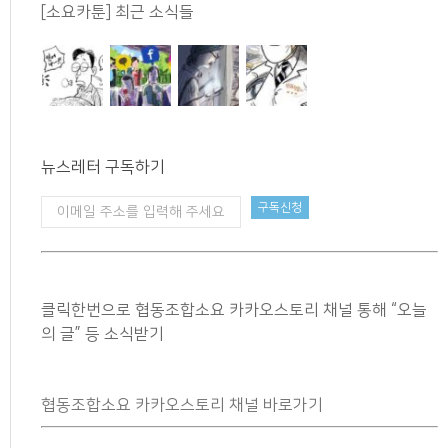
[소요카툰] 최근 소식들
뉴스레터 구독하기
클릭한번으로 협동조합소요 카카오스토리 채널 통해 “오늘
의 글” 등 소식받기
협동조합소요 카카오스토리 채널 바로가기