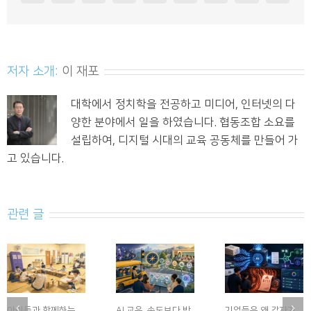
저자 소개:
이 재포
대학에서 정치학을 전공하고 미디어, 인터넷의 다
양한 분야에서 일을 하였습니다. 협동조합 소요를
설립하여, 디지털 시대의 교육 공동체를 만들어 가
고 있습니다.
관련 글
아이들과 함께하는
AI 교육, 속도보다 방
기업들은 왜 갑자기