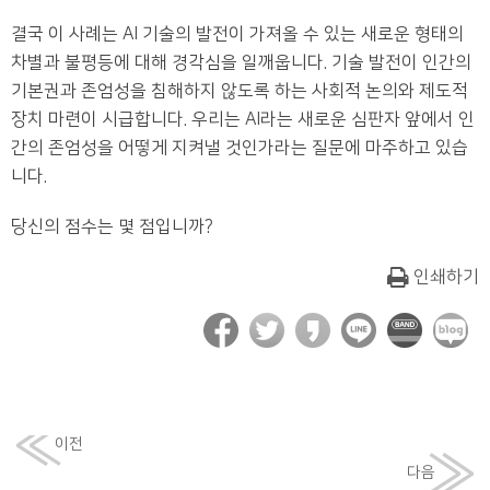
결국 이 사례는 AI 기술의 발전이 가져올 수 있는 새로운 형태의
차별과 불평등에 대해 경각심을 일깨웁니다. 기술 발전이 인간의
기본권과 존엄성을 침해하지 않도록 하는 사회적 논의와 제도적
장치 마련이 시급합니다. 우리는 AI라는 새로운 심판자 앞에서 인
간의 존엄성을 어떻게 지켜낼 것인가라는 질문에 마주하고 있습
니다.
당신의 점수는 몇 점입니까?
인쇄하기
이전
다음