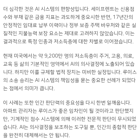
더 심각한 것은 AI 시스템의 편향성입니다. 세이프렌트는 신용점
수와 부채 같은 금융 지표는 과도하게 중요시한 반면, 17년간의
안정적인 임대료 납부 이력이나 정부 보증 주택 바우처와 같은 실
질적인 지불능력 보장 요소는 제대로 고려하지 않았습니다. 이는
결과적으로 특정 인종과 저소득층에 대한 차별로 이어졌습니다.
현재 미국에서는 약 9,200만 명의 저소득층이 주거, 고용, 의료,
교육 등 삶의 기본적인 영역에서 AI의 의사결정에 노출되어 있습
니다. 하지만 이를 규제할 법적 장치는 미비한 실정입니다. 루이스
의 소송 승리는 AI 시스템의 책임성을 묻는 중요한 선례가 되었다
는 점에서 의미가 큽니다.
이 사례는 또한 인간 판단력의 중요성을 다시 한번 일깨웁니다.
아파트 관리자는 루이스가 좋은 임차인이 될 것이라고 판단했지
만, 기계적인 점수 시스템에 의해 이러한 전문적 판단이 무시되었
습니다. AI는 의사결정을 보조하는 도구일 뿐, 인간의 종합적 판단
을 완전히 대체해서는 안 됩니다.