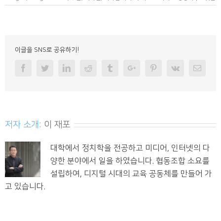
이글을 SNS로 공유하기!
Facebook
Twitter
Linkedin
Reddit
Tumblr
Googleplus
Pinterest
Vk
Email
저자 소개:
이 재포
대학에서 정치학을 전공하고 미디어, 인터넷의 다
양한 분야에서 일을 하였습니다. 협동조합 소요를
설립하여, 디지털 시대의 교육 공동체를 만들어 가
고 있습니다.