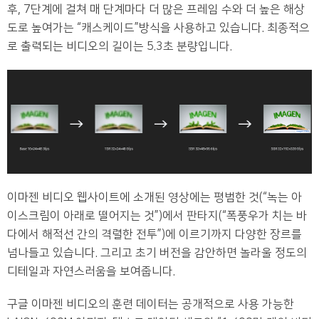
후, 7단계에 걸쳐 매 단계마다 더 많은 프레임 수와 더 높은 해상
도로 높여가는 “캐스케이드”방식을 사용하고 있습니다. 최종적으
로 출력되는 비디오의 길이는 5.3초 분량입니다.
이마젠 비디오 웹사이트에 소개된 영상에는 평범한 것(“녹는 아
이스크림이 아래로 떨어지는 것”)에서 판타지(“폭풍우가 치는 바
다에서 해적선 간의 격렬한 전투”)에 이르기까지 다양한 장르를
넘나들고 있습니다. 그리고 초기 버전을 감안하면 놀라울 정도의
디테일과 자연스러움을 보여줍니다.
구글 이마젠 비디오의 훈련 데이터는 공개적으로 사용 가능한