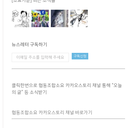
[소요카툰] 최근 소식들
뉴스레터 구독하기
클릭한번으로 협동조합소요 카카오스토리 채널 통해 “오늘
의 글” 등 소식받기
협동조합소요 카카오스토리 채널 바로가기