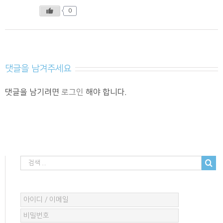
0
댓글을 남겨주세요
댓글을 남기려면
로그인
해야 합니다.