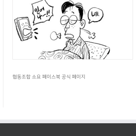
협동조합 소요 페이스북 공식 페이지