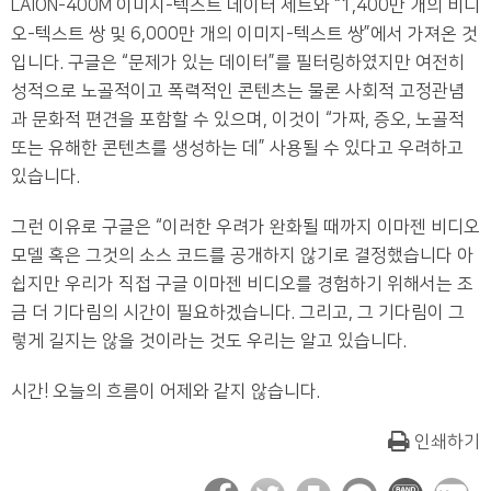
LAION-400M 이미지-텍스트 데이터 세트와 “1,400만 개의 비디
오-텍스트 쌍 및 6,000만 개의 이미지-텍스트 쌍”에서 가져온 것
입니다. 구글은 “문제가 있는 데이터”를 필터링하였지만 여전히
성적으로 노골적이고 폭력적인 콘텐츠는 물론 사회적 고정관념
과 문화적 편견을 포함할 수 있으며, 이것이 “가짜, 증오, 노골적
또는 유해한 콘텐츠를 생성하는 데” 사용될 수 있다고 우려하고
있습니다.
그런 이유로 구글은 “이러한 우려가 완화될 때까지 이마젠 비디오
모델 혹은 그것의 소스 코드를 공개하지 않기로 결정했습니다 아
쉽지만 우리가 직접 구글 이마젠 비디오를 경험하기 위해서는 조
금 더 기다림의 시간이 필요하겠습니다. 그리고, 그 기다림이 그
렇게 길지는 않을 것이라는 것도 우리는 알고 있습니다.
시간! 오늘의 흐름이 어제와 같지 않습니다.
인쇄하기