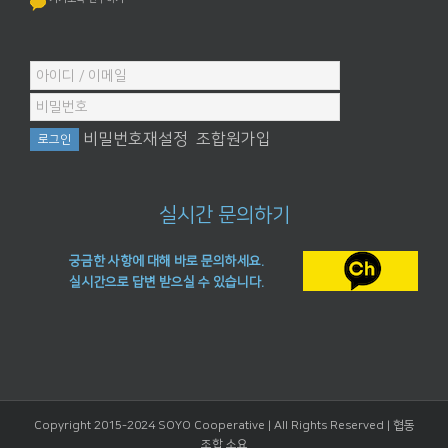
비밀번호재설정
조합원가입
실시간 문의하기
궁금한 사항에 대해 바로 문의하세요.
실시간으로 답변 받으실 수 있습니다.
Copyright 2015-2024 SOYO Cooperative | All Rights Reserved |
협동
조합 소요