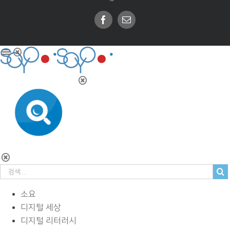
Facebook
Email
소요
디지털 세상
디지털 리터러시