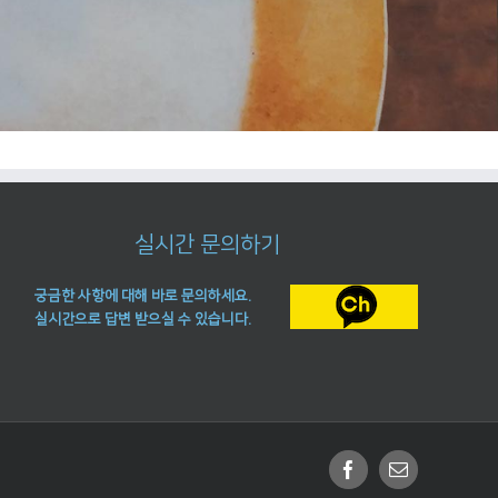
실시간 문의하기
궁금한 사항에 대해 바로 문의하세요.
실시간으로 답변 받으실 수 있습니다.
Facebook
Email