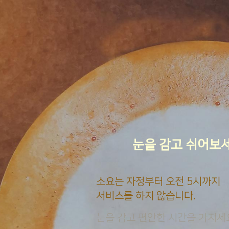
눈을 감고 쉬어보
소요는 자정부터 오전 5시까지
서비스를 하지 않습니다.
눈을 감고 편안한 시간을 가지세