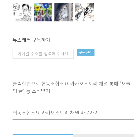
뉴스레터 구독하기
클릭한번으로 협동조합소요 카카오스토리 채널 통해 “오늘
의 글” 등 소식받기
협동조합소요 카카오스토리 채널 바로가기